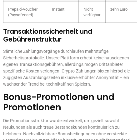
Prepaid-Voucher
Instant
Nicht
zehn Euro
(Paysafecard)
verfügbar
Transaktionssicherheit und
Gebührenstruktur
Sämtliche Zahlungsvorgänge durchlaufen mehrstufige
Sicherheitsprotokolle. Unsere Plattform erhebt keine hauseigenen
eigenen Transaktionsgebühren, allerdings mögen Drittanbieter
spezifische Kosten verlangen. Crypto-Zahlungen bieten hierbei die
zügigsten Auszahlungszeiten inklusive erhöhter Anonymität – ein
wachsender Trend bei technikaffinen Spielern.
Bonus-Promotionen und
Promotionen
Die Promotionsstruktur wurde entwickelt, um gezielt sowohl
Neukunden als auch treue Bestandskunden kontinuierlich zu
belohnen. Nachvollziehbare Bonusbedingungen ohne versteckte