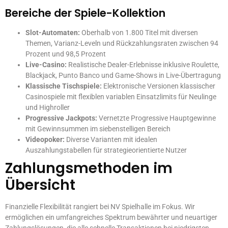
Bereiche der Spiele-Kollektion
Slot-Automaten:
Oberhalb von 1.800 Titel mit diversen
Themen, Varianz-Leveln und Rückzahlungsraten zwischen 94
Prozent und 98,5 Prozent
Live-Casino:
Realistische Dealer-Erlebnisse inklusive Roulette,
Blackjack, Punto Banco und Game-Shows in Live-Übertragung
Klassische Tischspiele:
Elektronische Versionen klassischer
Casinospiele mit flexiblen variablen Einsatzlimits für Neulinge
und Highroller
Progressive Jackpots:
Vernetzte Progressive Hauptgewinne
mit Gewinnsummen im siebenstelligen Bereich
Videopoker:
Diverse Varianten mit idealen
Auszahlungstabellen für strategieorientierte Nutzer
Zahlungsmethoden im
Übersicht
Finanzielle Flexibilität rangiert bei NV Spielhalle im Fokus. Wir
ermöglichen ein umfangreiches Spektrum bewährter und neuartiger