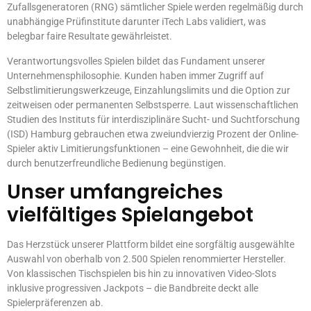
Zufallsgeneratoren (RNG) sämtlicher Spiele werden regelmäßig durch
unabhängige Prüfinstitute darunter iTech Labs validiert, was
belegbar faire Resultate gewährleistet.
Verantwortungsvolles Spielen bildet das Fundament unserer
Unternehmensphilosophie. Kunden haben immer Zugriff auf
Selbstlimitierungswerkzeuge, Einzahlungslimits und die Option zur
zeitweisen oder permanenten Selbstsperre. Laut wissenschaftlichen
Studien des Instituts für interdisziplinäre Sucht- und Suchtforschung
(ISD) Hamburg gebrauchen etwa zweiundvierzig Prozent der Online-
Spieler aktiv Limitierungsfunktionen – eine Gewohnheit, die die wir
durch benutzerfreundliche Bedienung begünstigen.
Unser umfangreiches
vielfältiges Spielangebot
Das Herzstück unserer Plattform bildet eine sorgfältig ausgewählte
Auswahl von oberhalb von 2.500 Spielen renommierter Hersteller.
Von klassischen Tischspielen bis hin zu innovativen Video-Slots
inklusive progressiven Jackpots – die Bandbreite deckt alle
Spielerpräferenzen ab.