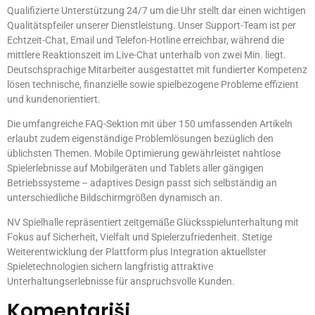
Qualifizierte Unterstützung 24/7 um die Uhr stellt dar einen wichtigen
Qualitätspfeiler unserer Dienstleistung. Unser Support-Team ist per
Echtzeit-Chat, Email und Telefon-Hotline erreichbar, während die
mittlere Reaktionszeit im Live-Chat unterhalb von zwei Min. liegt.
Deutschsprachige Mitarbeiter ausgestattet mit fundierter Kompetenz
lösen technische, finanzielle sowie spielbezogene Probleme effizient
und kundenorientiert.
Die umfangreiche FAQ-Sektion mit über 150 umfassenden Artikeln
erlaubt zudem eigenständige Problemlösungen bezüglich den
üblichsten Themen. Mobile Optimierung gewährleistet nahtlose
Spielerlebnisse auf Mobilgeräten und Tablets aller gängigen
Betriebssysteme – adaptives Design passt sich selbständig an
unterschiedliche Bildschirmgrößen dynamisch an.
NV Spielhalle repräsentiert zeitgemäße Glücksspielunterhaltung mit
Fokus auf Sicherheit, Vielfalt und Spielerzufriedenheit. Stetige
Weiterentwicklung der Plattform plus Integration aktuellster
Spieletechnologien sichern langfristig attraktive
Unterhaltungserlebnisse für anspruchsvolle Kunden.
Komentariši