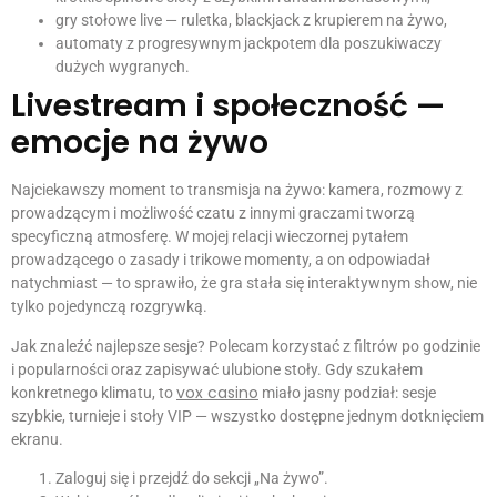
gry stołowe live — ruletka, blackjack z krupierem na żywo,
automaty z progresywnym jackpotem dla poszukiwaczy
dużych wygranych.
Livestream i społeczność —
emocje na żywo
Najciekawszy moment to transmisja na żywo: kamera, rozmowy z
prowadzącym i możliwość czatu z innymi graczami tworzą
specyficzną atmosferę. W mojej relacji wieczornej pytałem
prowadzącego o zasady i trikowe momenty, a on odpowiadał
natychmiast — to sprawiło, że gra stała się interaktywnym show, nie
tylko pojedynczą rozgrywką.
Jak znaleźć najlepsze sesje? Polecam korzystać z filtrów po godzinie
i popularności oraz zapisywać ulubione stoły. Gdy szukałem
vox casino
konkretnego klimatu, to
miało jasny podział: sesje
szybkie, turnieje i stoły VIP — wszystko dostępne jednym dotknięciem
ekranu.
Zaloguj się i przejdź do sekcji „Na żywo”.