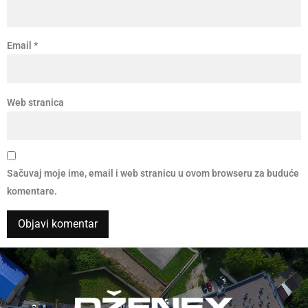
Email
*
Web stranica
Sačuvaj moje ime, email i web stranicu u ovom browseru za buduće
komentare.