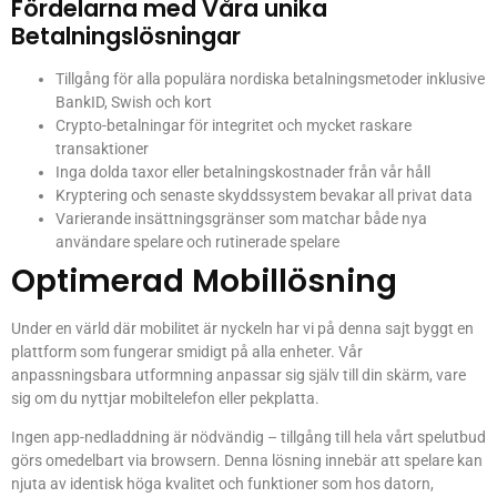
Fördelarna med Våra unika
Betalningslösningar
Tillgång för alla populära nordiska betalningsmetoder inklusive
BankID, Swish och kort
Crypto-betalningar för integritet och mycket raskare
transaktioner
Inga dolda taxor eller betalningskostnader från vår håll
Kryptering och senaste skyddssystem bevakar all privat data
Varierande insättningsgränser som matchar både nya
användare spelare och rutinerade spelare
Optimerad Mobillösning
Under en värld där mobilitet är nyckeln har vi på denna sajt byggt en
plattform som fungerar smidigt på alla enheter. Vår
anpassningsbara utformning anpassar sig själv till din skärm, vare
sig om du nyttjar mobiltelefon eller pekplatta.
Ingen app-nedladdning är nödvändig – tillgång till hela vårt spelutbud
görs omedelbart via browsern. Denna lösning innebär att spelare kan
njuta av identisk höga kvalitet och funktioner som hos datorn,