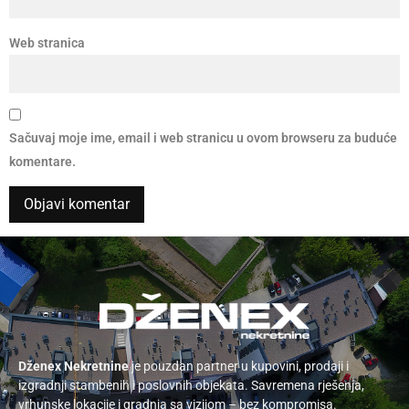
Web stranica
Sačuvaj moje ime, email i web stranicu u ovom browseru za buduće
komentare.
Dženex Nekretnine
je pouzdan partner u kupovini, prodaji i
izgradnji stambenih i poslovnih objekata. Savremena rješenja,
vrhunske lokacije i gradnja sa vizijom – bez kompromisa.