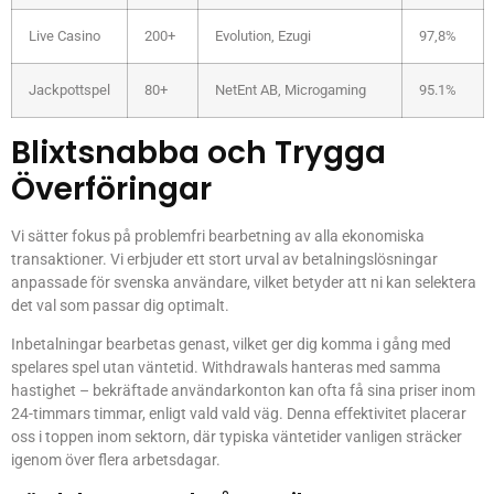
Live Casino
200+
Evolution, Ezugi
97,8%
Jackpottspel
80+
NetEnt AB, Microgaming
95.1%
Blixtsnabba och Trygga
Överföringar
Vi sätter fokus på problemfri bearbetning av alla ekonomiska
transaktioner. Vi erbjuder ett stort urval av betalningslösningar
anpassade för svenska användare, vilket betyder att ni kan selektera
det val som passar dig optimalt.
Inbetalningar bearbetas genast, vilket ger dig komma i gång med
spelares spel utan väntetid. Withdrawals hanteras med samma
hastighet – bekräftade användarkonton kan ofta få sina priser inom
24-timmars timmar, enligt vald vald väg. Denna effektivitet placerar
oss i toppen inom sektorn, där typiska väntetider vanligen sträcker
igenom över flera arbetsdagar.