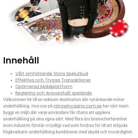
Innehåll
Vårt omfattande Stora Spelutbud
Effektiva och Trygga Transaktioner
Optimerad Mobilplattform
Reglering och Ansvarsfullt spelande
Välkommen hit till en exklusiv destination där nytänkande möter
nitrowincasino.com.se
underhållning. Hos oss på
har vårt team
byggt en miljö där varje användare får chans att uppleva
underhållning på sina egna sätt. Med flera års branscherfarenhet
inom industrin förstår vi tydligt vad som fordras för till att erbjuda
högkvalitativ underhållning kombinerat med skydd och trovärdighet.