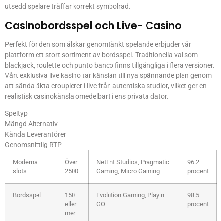
utsedd spelare träffar korrekt symbolrad.
Casinobordsspel och Live- Casino
Perfekt för den som älskar genomtänkt spelande erbjuder vår
plattform ett stort sortiment av bordsspel. Traditionella val som
blackjack, roulette och punto banco finns tillgängliga i flera versioner.
Vårt exklusiva live kasino tar känslan till nya spännande plan genom
att sända äkta croupierer i live från autentiska studior, vilket ger en
realistisk casinokänsla omedelbart i ens privata dator.
Speltyp
Mängd Alternativ
Kända Leverantörer
Genomsnittlig RTP
Moderna
Över
NetEnt Studios, Pragmatic
96.2
slots
2500
Gaming, Micro Gaming
procent
Bordsspel
150
Evolution Gaming, Play n
98.5
eller
GO
procent
mer