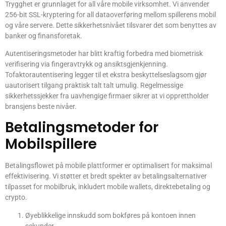
Trygghet er grunnlaget for all våre mobile virksomhet. Vi anvender
256-bit SSL-kryptering for all dataoverføring mellom spillerens mobil
og våre servere. Dette sikkerhetsnivået tilsvarer det som benyttes av
banker og finansforetak.
Autentiseringsmetoder har blitt kraftig forbedra med biometrisk
verifisering via fingeravtrykk og ansiktsgjenkjenning.
Tofaktorautentisering legger til et ekstra beskyttelseslagsom gjør
uautorisert tilgang praktisk talt talt umulig. Regelmessige
sikkerhetssjekker fra uavhengige firmaer sikrer at vi opprettholder
bransjens beste nivåer.
Betalingsmetoder for
Mobilspillere
Betalingsflowet på mobile plattformer er optimalisert for maksimal
effektivisering. Vi støtter et bredt spekter av betalingsalternativer
tilpasset for mobilbruk, inkludert mobile wallets, direktebetaling og
crypto.
Øyeblikkelige innskudd som bokføres på kontoen innen
sekunder