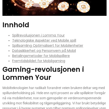
Innhold
Spillrevolusjonen i Lomma Your
Teknologiske Aspekter ved Mobile spill
Spillsamling Optimalisert for Mobilenheter
Datasikkerhet og Personvern på Mobil
Betalingsmetoder for Mobilspillere
Fremtidsbildet for Mobilgaming
Gaming-revolusjonen i
Lommen Your
Mobilteknologien har radikalt forandret veien brukere deltar seg med
spillunderholdning på. Hele enn sytti prosent av alle spilløkter foregår
nå via mobilenheter, noe som gjenspeiler en verdensomspennende
utvikling mot fleksibilitet og tilgjengeliggjøring. Vi har brukt betydelige
ressurser i å bygge systemer som tilbyr premium spillopplevelser uten