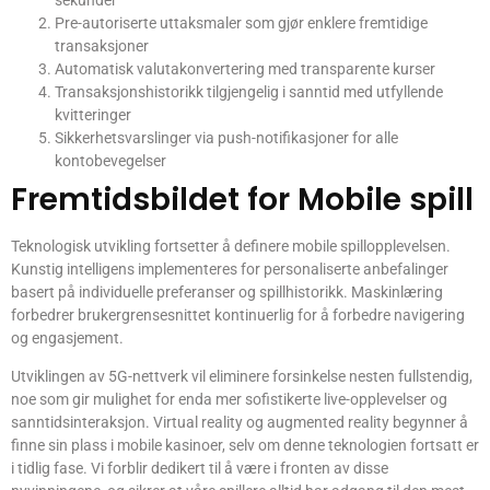
Pre-autoriserte uttaksmaler som gjør enklere fremtidige
transaksjoner
Automatisk valutakonvertering med transparente kurser
Transaksjonshistorikk tilgjengelig i sanntid med utfyllende
kvitteringer
Sikkerhetsvarslinger via push-notifikasjoner for alle
kontobevegelser
Fremtidsbildet for Mobile spill
Teknologisk utvikling fortsetter å definere mobile spillopplevelsen.
Kunstig intelligens implementeres for personaliserte anbefalinger
basert på individuelle preferanser og spillhistorikk. Maskinlæring
forbedrer brukergrensesnittet kontinuerlig for å forbedre navigering
og engasjement.
Utviklingen av 5G-nettverk vil eliminere forsinkelse nesten fullstendig,
noe som gir mulighet for enda mer sofistikerte live-opplevelser og
sanntidsinteraksjon. Virtual reality og augmented reality begynner å
finne sin plass i mobile kasinoer, selv om denne teknologien fortsatt er
i tidlig fase. Vi forblir dedikert til å være i fronten av disse