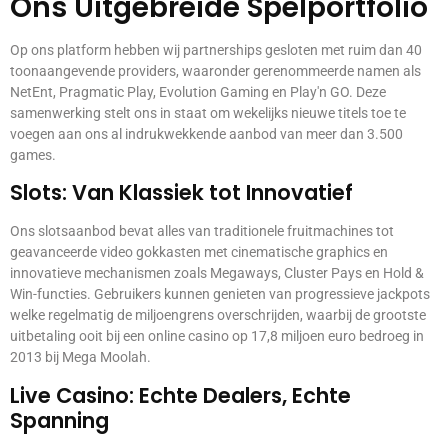
Ons Uitgebreide Spelportfolio
Op ons platform hebben wij partnerships gesloten met ruim dan 40
toonaangevende providers, waaronder gerenommeerde namen als
NetEnt, Pragmatic Play, Evolution Gaming en Play'n GO. Deze
samenwerking stelt ons in staat om wekelijks nieuwe titels toe te
voegen aan ons al indrukwekkende aanbod van meer dan 3.500
games.
Slots: Van Klassiek tot Innovatief
Ons slotsaanbod bevat alles van traditionele fruitmachines tot
geavanceerde video gokkasten met cinematische graphics en
innovatieve mechanismen zoals Megaways, Cluster Pays en Hold &
Win-functies. Gebruikers kunnen genieten van progressieve jackpots
welke regelmatig de miljoengrens overschrijden, waarbij de grootste
uitbetaling ooit bij een online casino op 17,8 miljoen euro bedroeg in
2013 bij Mega Moolah.
Live Casino: Echte Dealers, Echte
Spanning