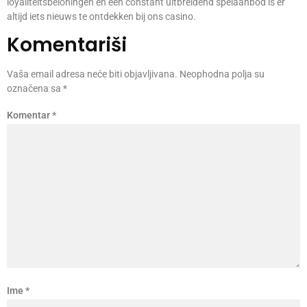
loyaliteitsbeloningen en een constant uitbreidend spelaanbod is er
altijd iets nieuws te ontdekken bij ons casino.
Komentariši
Vaša email adresa neće biti objavljivana.
Neophodna polja su
označena sa
*
Komentar
*
Ime
*