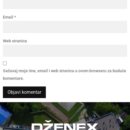
Email
*
Web stranica
Sačuvaj moje ime, email i web stranicu u ovom browseru za buduće
komentare.