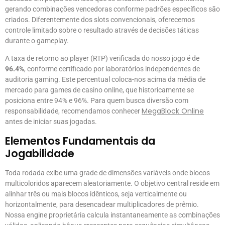
gerando combinações vencedoras conforme padrões específicos são
criados. Diferentemente dos slots convencionais, oferecemos
controle limitado sobre o resultado através de decisões táticas
durante o gameplay.
A taxa de retorno ao player (RTP) verificada do nosso jogo é de
96.4%
, conforme certificado por laboratórios independentes de
auditoria gaming. Este percentual coloca-nos acima da média de
mercado para games de casino online, que historicamente se
posiciona entre 94% e 96%. Para quem busca diversão com
MegaBlock Online
responsabilidade, recomendamos conhecer
antes de iniciar suas jogadas.
Elementos Fundamentais da
Jogabilidade
Toda rodada exibe uma grade de dimensões variáveis onde blocos
multicoloridos aparecem aleatoriamente. O objetivo central reside em
alinhar três ou mais blocos idênticos, seja verticalmente ou
horizontalmente, para desencadear multiplicadores de prêmio.
Nossa engine proprietária calcula instantaneamente as combinações