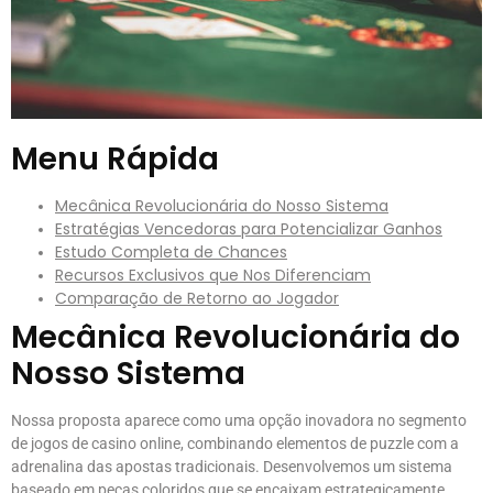
Menu Rápida
Mecânica Revolucionária do Nosso Sistema
Estratégias Vencedoras para Potencializar Ganhos
Estudo Completa de Chances
Recursos Exclusivos que Nos Diferenciam
Comparação de Retorno ao Jogador
Mecânica Revolucionária do
Nosso Sistema
Nossa proposta aparece como uma opção inovadora no segmento
de jogos de casino online, combinando elementos de puzzle com a
adrenalina das apostas tradicionais. Desenvolvemos um sistema
baseado em peças coloridos que se encaixam estrategicamente,