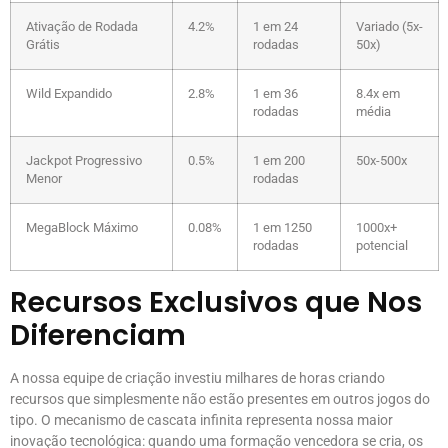
Ativação de Rodada
4.2%
1 em 24
Variado (5x-
Grátis
rodadas
50x)
Wild Expandido
2.8%
1 em 36
8.4x em
rodadas
média
Jackpot Progressivo
0.5%
1 em 200
50x-500x
Menor
rodadas
MegaBlock Máximo
0.08%
1 em 1250
1000x+
rodadas
potencial
Recursos Exclusivos que Nos
Diferenciam
A nossa equipe de criação investiu milhares de horas criando
recursos que simplesmente não estão presentes em outros jogos do
tipo. O mecanismo de cascata infinita representa nossa maior
inovação tecnológica: quando uma formação vencedora se cria, os