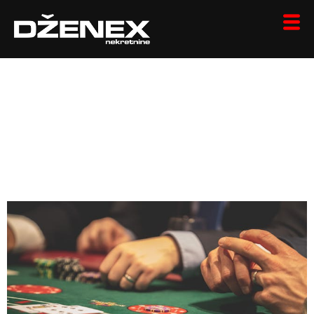
MegaBlock: O Jogo de
Casino que Redefine a
Experiência de
Diversão Online