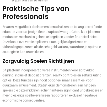
wijzen om aan te winnen
Praktische Tips van
Professionals
Ervaren MegaBlock deelnemers benadrukken de belang betreffende
educatie voordat je significant kapitaal waagt. Gebruik altijd demo-
modus om mechanics geheel te begrijpen zonder financieel risico.
Deze kosteloze versie repliceert exact gelijke algoritmes en
uitbetalingspatronen als de echt geld variant, waardoor je optimale
strategieën kan ontwikkelen.
Zorgvuldig Spelen Richtlijnen
Dit platform incorporeert diverse instrumenten voor zorgvuldig
gaming, inclusief deposit grenzen, reality controles en zelfuitsluiting
opties. Deze functies zijn nooit optioneel maar essentieel voor
duurzaam amusement. Statistieken demonstreren aan hetgeen
spelers die deze middelen actief hanteren significant uitgebreidere en
meer plezierige spelbelevenissen rapporteren exclusief negatieve
economische consequenties.