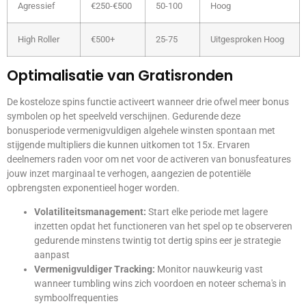
Agressief
€250-€500
50-100
Hoog
High Roller
€500+
25-75
Uitgesproken Hoog
Optimalisatie van Gratisronden
De kosteloze spins functie activeert wanneer drie ofwel meer bonus
symbolen op het speelveld verschijnen. Gedurende deze
bonusperiode vermenigvuldigen algehele winsten spontaan met
stijgende multipliers die kunnen uitkomen tot 15x. Ervaren
deelnemers raden voor om net voor de activeren van bonusfeatures
jouw inzet marginaal te verhogen, aangezien de potentiële
opbrengsten exponentieel hoger worden.
Volatiliteitsmanagement:
Start elke periode met lagere
inzetten opdat het functioneren van het spel op te observeren
gedurende minstens twintig tot dertig spins eer je strategie
aanpast
Vermenigvuldiger Tracking:
Monitor nauwkeurig vast
wanneer tumbling wins zich voordoen en noteer schema's in
symboolfrequenties