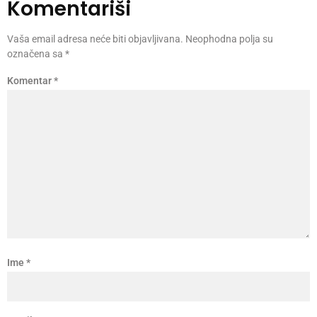
Komentariši
Vaša email adresa neće biti objavljivana.
Neophodna polja su
označena sa
*
Komentar
*
Ime
*