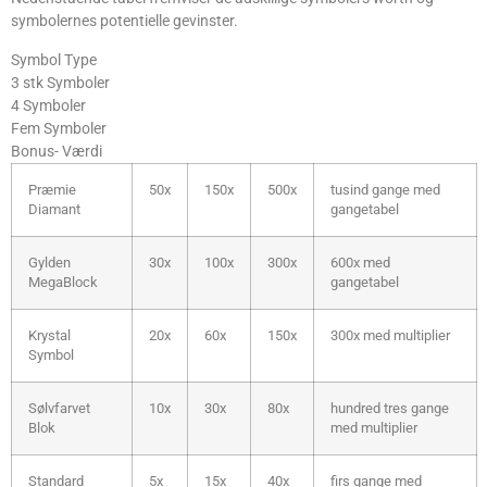
symbolernes potentielle gevinster.
Symbol Type
3 stk Symboler
4 Symboler
Fem Symboler
Bonus- Værdi
Præmie
50x
150x
500x
tusind gange med
Diamant
gangetabel
Gylden
30x
100x
300x
600x med
MegaBlock
gangetabel
Krystal
20x
60x
150x
300x med multiplier
Symbol
Sølvfarvet
10x
30x
80x
hundred tres gange
Blok
med multiplier
Standard
5x
15x
40x
firs gange med