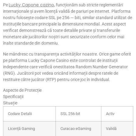
Lucky Capone cazino
Pe
, funcționăm sub stricte reglementări
internaționale și avem licență validă de pariuri pe internet. Platforma
nostru folosește codare SSL pe 256 — biti, similar standard utilizat de
instituțiile bancare principale la dimensiune mondial. Acest aspect
verificat demonstrează că toate detaliile private și transferurile
monetare ale jucătorilor noștri sunt securizate conform celor mai
înalte standarde din domeniu.
Ne mândresc cu transparența activităților noastre. Orice game oferit
pe platforma Lucky Capone Casino este controlat de instituții
independente care verifică onestitatea Random Number Generator
(RNG). Jucătorii pot vedea oricând informații despre ratele de
restituire către jucător (RTP) pentru orice joc în individual.
Aspecte de Protecție
Specificații
Situație
Codare Detalii
SSL 256-bit
Activ
Licență Gaming
Curacao eGaming
Validă