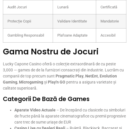
Audit Jocuri
Lunară
Certificată
Protecție Copii
Validare Identitate
Mandatorie
Gambling Responsabil
Plafoane Adaptate
Accesibil
Gama Nostru de Jocuri
Lucky Capone Casino oferă o colecție extraordinară de cu peste
3,000 — games de de la furnizori consacrați din industrie. Lucrăm cu
companii de top precum sunt
Pragmatic Play
,
NetEnt
,
Evolution
Gaming
,
Microgaming
și
Play'n GO
pentru a asigura varietate și
calitate superioară.
Categorii De Bază de Games
Aparate Video Actuale
– De începând cu clasicele cu simboluri
de fructe până la aparate cinematografice cu premii progresive
care trec de sume uriașe de EUR
Casino Live cu Dealeri Reali
– Ruletă, Blackjack, Baccarat și