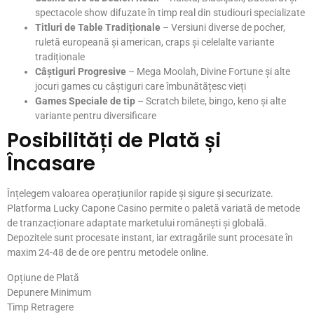
spectacole show difuzate în timp real din studiouri specializate
Titluri de Table Tradiționale
– Versiuni diverse de pocher,
ruletă europeană și american, craps și celelalte variante
tradiționale
Câștiguri Progresive
– Mega Moolah, Divine Fortune și alte
jocuri games cu câștiguri care îmbunătățesc vieți
Games Speciale de tip
– Scratch bilete, bingo, keno și alte
variante pentru diversificare
Posibilități de Plată și
Încasare
Înțelegem valoarea operațiunilor rapide și sigure și securizate.
Platforma Lucky Capone Casino permite o paletă variată de metode
de tranzacționare adaptate marketului românești și globală.
Depozitele sunt procesate instant, iar extragările sunt procesate în
maxim 24-48 de de ore pentru metodele online.
Opțiune de Plată
Depunere Minimum
Timp Retragere