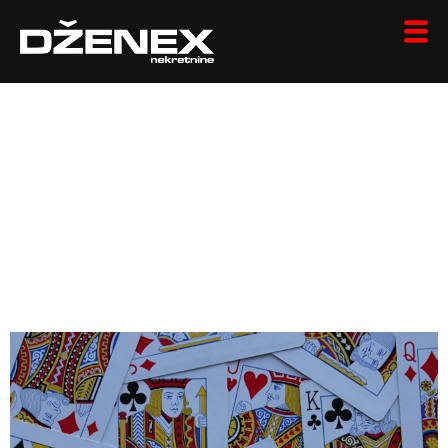
Lizaro Casino –
Hervorragende
Spielerlebnis mit
exzellenten
Gewinnchancen