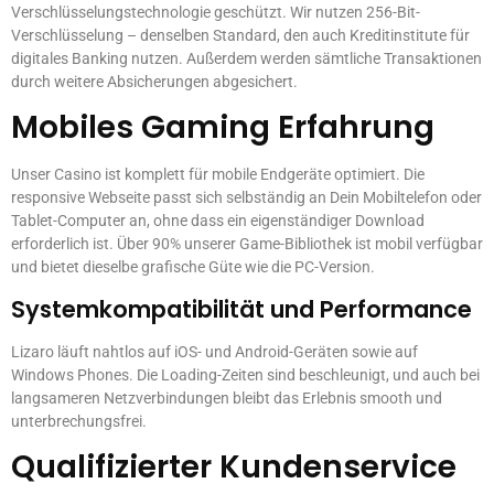
Verschlüsselungstechnologie geschützt. Wir nutzen 256-Bit-
Verschlüsselung – denselben Standard, den auch Kreditinstitute für
digitales Banking nutzen. Außerdem werden sämtliche Transaktionen
durch weitere Absicherungen abgesichert.
Mobiles Gaming Erfahrung
Unser Casino ist komplett für mobile Endgeräte optimiert. Die
responsive Webseite passt sich selbständig an Dein Mobiltelefon oder
Tablet-Computer an, ohne dass ein eigenständiger Download
erforderlich ist. Über 90% unserer Game-Bibliothek ist mobil verfügbar
und bietet dieselbe grafische Güte wie die PC-Version.
Systemkompatibilität und Performance
Lizaro läuft nahtlos auf iOS- und Android-Geräten sowie auf
Windows Phones. Die Loading-Zeiten sind beschleunigt, und auch bei
langsameren Netzverbindungen bleibt das Erlebnis smooth und
unterbrechungsfrei.
Qualifizierter Kundenservice