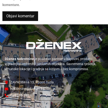
komentare.
Dženex Nekretnine
je pouzdan partner u kupovini, prodaji i
izgradnji stambenih i poslovnih objekata. Savremena rješenja,
vrhunske lokacije i gradnja sa vizijom – bez kompromisa.
ZAVNOBiH-a 13, 75000 Tuzla
nekretnine@dzenex.ba
035 286 222