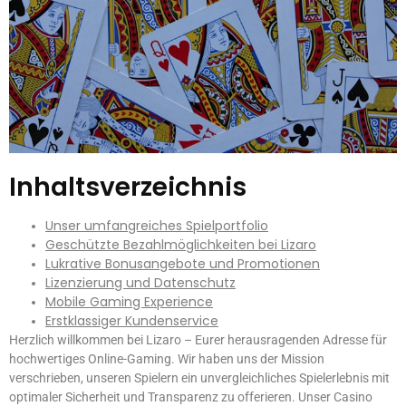
Inhaltsverzeichnis
Unser umfangreiches Spielportfolio
Geschützte Bezahlmöglichkeiten bei Lizaro
Lukrative Bonusangebote und Promotionen
Lizenzierung und Datenschutz
Mobile Gaming Experience
Erstklassiger Kundenservice
Herzlich willkommen bei Lizaro – Eurer herausragenden Adresse für
hochwertiges Online-Gaming. Wir haben uns der Mission
verschrieben, unseren Spielern ein unvergleichliches Spielerlebnis mit
optimaler Sicherheit und Transparenz zu offerieren. Unser Casino