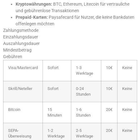
Kryptowährungen:
BTC, Ethereum, Litecoin für vertrauliche
und gebührenlose Transaktionen
Prepaid-Karten:
Paysafecard für Nutzer, die keine Bankdaten
offenlegen möchten
Zahlungsmethode
Einzahlungsdauer
Auszahlungsdauer
Mindestbetrag
Gebühren
Visa/Mastercard
Sofort
1-3
10€
Keine
Werktage
Skrill/Neteller
Sofort
0-24
10€
Keine
Stunden
Bitcoin
15
1-6
20€
Keine
Minuten
Stunden
SEPA-
1-2
2-5
20€
Keine
Überweisung
Werktage
Werktage