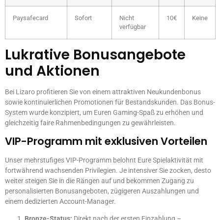
Paysafecard
Sofort
Nicht
10€
Keine
verfügbar
Lukrative Bonusangebote
und Aktionen
Bei Lizaro profitieren Sie von einem attraktiven Neukundenbonus
sowie kontinuierlichen Promotionen für Bestandskunden. Das Bonus-
System wurde konzipiert, um Euren Gaming-Spaß zu erhöhen und
gleichzeitig faire Rahmenbedingungen zu gewährleisten.
VIP-Programm mit exklusiven Vorteilen
Unser mehrstufiges VIP-Programm belohnt Eure Spielaktivität mit
fortwährend wachsenden Privilegien. Je intensiver Sie zocken, desto
weiter steigen Sie in die Rängen auf und bekommen Zugang zu
personalisierten Bonusangeboten, zügigeren Auszahlungen und
einem dedizierten Account-Manager.
Bronze-Status:
Direkt nach der ersten Einzahlung –