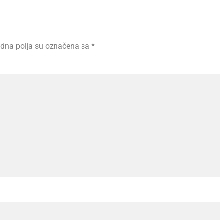
dna polja su označena sa
*