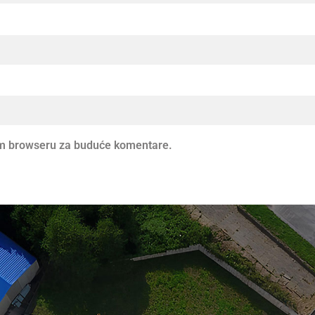
vom browseru za buduće komentare.