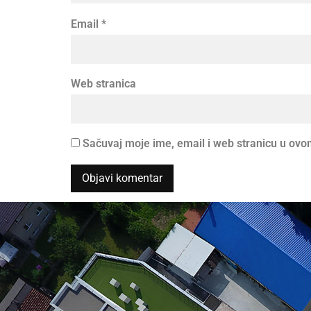
Email
*
Web stranica
Sačuvaj moje ime, email i web stranicu u o