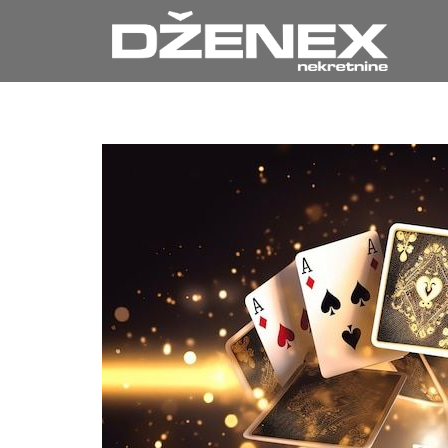
Sabiedrot