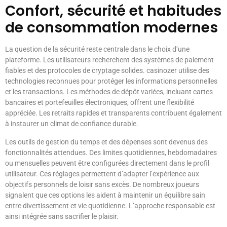
Confort, sécurité et habitudes
de consommation modernes
La question de la sécurité reste centrale dans le choix d’une
plateforme. Les utilisateurs recherchent des systèmes de paiement
fiables et des protocoles de cryptage solides. casinozer utilise des
technologies reconnues pour protéger les informations personnelles
et les transactions. Les méthodes de dépôt variées, incluant cartes
bancaires et portefeuilles électroniques, offrent une flexibilité
appréciée. Les retraits rapides et transparents contribuent également
à instaurer un climat de confiance durable.
Les outils de gestion du temps et des dépenses sont devenus des
fonctionnalités attendues. Des limites quotidiennes, hebdomadaires
ou mensuelles peuvent être configurées directement dans le profil
utilisateur. Ces réglages permettent d’adapter l’expérience aux
objectifs personnels de loisir sans excès. De nombreux joueurs
signalent que ces options les aident à maintenir un équilibre sain
entre divertissement et vie quotidienne. L’approche responsable est
ainsi intégrée sans sacrifier le plaisir.