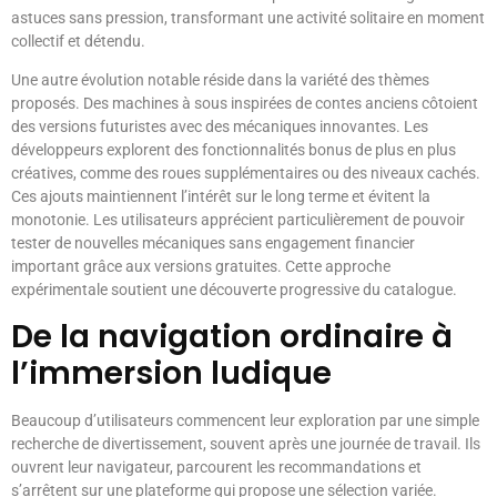
astuces sans pression, transformant une activité solitaire en moment
collectif et détendu.
Une autre évolution notable réside dans la variété des thèmes
proposés. Des machines à sous inspirées de contes anciens côtoient
des versions futuristes avec des mécaniques innovantes. Les
développeurs explorent des fonctionnalités bonus de plus en plus
créatives, comme des roues supplémentaires ou des niveaux cachés.
Ces ajouts maintiennent l’intérêt sur le long terme et évitent la
monotonie. Les utilisateurs apprécient particulièrement de pouvoir
tester de nouvelles mécaniques sans engagement financier
important grâce aux versions gratuites. Cette approche
expérimentale soutient une découverte progressive du catalogue.
De la navigation ordinaire à
l’immersion ludique
Beaucoup d’utilisateurs commencent leur exploration par une simple
recherche de divertissement, souvent après une journée de travail. Ils
ouvrent leur navigateur, parcourent les recommandations et
s’arrêtent sur une plateforme qui propose une sélection variée.