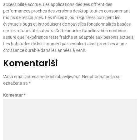
accessibilité accrue. Les applications dédiées offrent des
performances proches des versions desktop tout en consommant
moins de ressources. Les mises à jour régulières corrigent les
éventuels bugs et introduisent de nouvelles fonctionnalités basées
sur les retours utilisateurs. Cette boucle d’amélioration continue
assure que l’expérience reste fraîche et adaptée aux besoins actuels.
Les habitudes de loisir numérique semblent ainsi promises à une
croissance durable dans les années à venir.
Komentariši
Vaša email adresa neće biti objavljivana.
Neophodna polja su
označena sa
*
Komentar
*