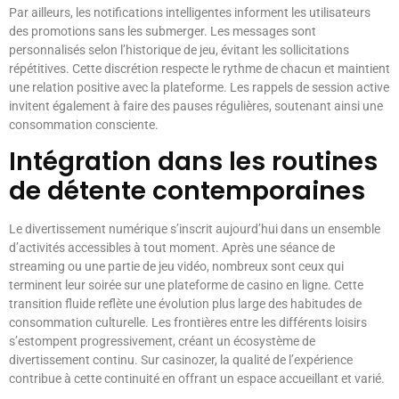
Par ailleurs, les notifications intelligentes informent les utilisateurs
des promotions sans les submerger. Les messages sont
personnalisés selon l’historique de jeu, évitant les sollicitations
répétitives. Cette discrétion respecte le rythme de chacun et maintient
une relation positive avec la plateforme. Les rappels de session active
invitent également à faire des pauses régulières, soutenant ainsi une
consommation consciente.
Intégration dans les routines
de détente contemporaines
Le divertissement numérique s’inscrit aujourd’hui dans un ensemble
d’activités accessibles à tout moment. Après une séance de
streaming ou une partie de jeu vidéo, nombreux sont ceux qui
terminent leur soirée sur une plateforme de casino en ligne. Cette
transition fluide reflète une évolution plus large des habitudes de
consommation culturelle. Les frontières entre les différents loisirs
s’estompent progressivement, créant un écosystème de
divertissement continu. Sur casinozer, la qualité de l’expérience
contribue à cette continuité en offrant un espace accueillant et varié.