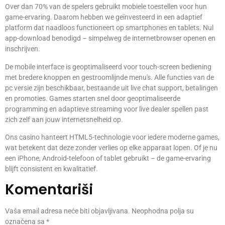
Over dan 70% van de spelers gebruikt mobiele toestellen voor hun
game-ervaring. Daarom hebben we geïnvesteerd in een adaptief
platform dat naadloos functioneert op smartphones en tablets. Nul
app-download benodigd – simpelweg de internetbrowser openen en
inschrijven.
De mobile interface is geoptimaliseerd voor touch-screen bediening
met bredere knoppen en gestroomlijnde menu's. Alle functies van de
pc versie zijn beschikbaar, bestaande uit live chat support, betalingen
en promoties. Games starten snel door geoptimaliseerde
programming en adaptieve streaming voor live dealer spellen past
zich zelf aan jouw internetsnelheid op.
Ons casino hanteert HTML5-technologie voor iedere moderne games,
wat betekent dat deze zonder verlies op elke apparaat lopen. Of je nu
een iPhone, Android-telefoon of tablet gebruikt – de game-ervaring
blijft consistent en kwalitatief.
Komentariši
Vaša email adresa neće biti objavljivana.
Neophodna polja su
označena sa
*