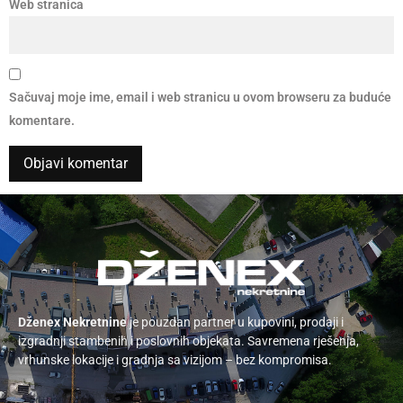
Web stranica
Sačuvaj moje ime, email i web stranicu u ovom browseru za buduće
komentare.
Dženex Nekretnine
je pouzdan partner u kupovini, prodaji i
izgradnji stambenih i poslovnih objekata. Savremena rješenja,
vrhunske lokacije i gradnja sa vizijom – bez kompromisa.