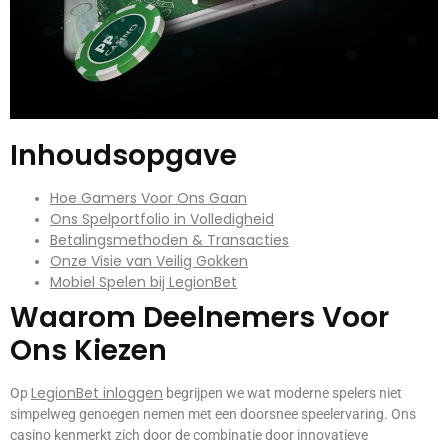
Inhoudsopgave
Hoe Gamers Voor Ons Gaan
Ons Spelportfolio in Volledigheid
Betalingsmethoden & Transacties
Onze Visie van Veilig Gokken
Mobiel Spelen bij LegionBet
Waarom Deelnemers Voor
Ons Kiezen
LegionBet inloggen
Op
begrijpen we wat moderne spelers niet
simpelweg genoegen nemen met een doorsnee speelervaring. Ons
casino kenmerkt zich door de combinatie door innovatieve