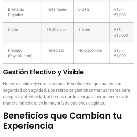
Billeteras
Instantáneo
0-24 h
€10 –
Digitales
€7,000
Cripto
15-30 mins
1-6 hrs
€15 –
€15,000
Prepago
Inmediato
No disponible
€10 –
(Paysafecard)
€1,000
Gestión Efectivo y Visible
Nuestro casino ejecuta sistemas de verificación que balancean
seguridad con agilidad. Los retiros se gestionan manualmente para
asegurar autenticidad, al tiempo que los cargas liberan recursos de
manera inmediata en la mayoría de opciones elegidas.
Beneficios que Cambian tu
Experiencia