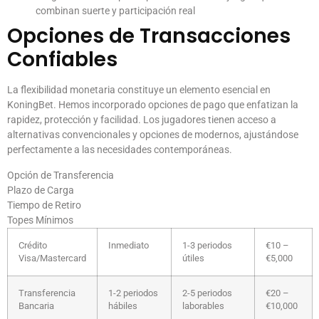
combinan suerte y participación real
Opciones de Transacciones
Confiables
La flexibilidad monetaria constituye un elemento esencial en
KoningBet. Hemos incorporado opciones de pago que enfatizan la
rapidez, protección y facilidad. Los jugadores tienen acceso a
alternativas convencionales y opciones de modernos, ajustándose
perfectamente a las necesidades contemporáneas.
Opción de Transferencia
Plazo de Carga
Tiempo de Retiro
Topes Mínimos
Crédito
Inmediato
1-3 periodos
€10 –
Visa/Mastercard
útiles
€5,000
Transferencia
1-2 periodos
2-5 periodos
€20 –
Bancaria
hábiles
laborables
€10,000