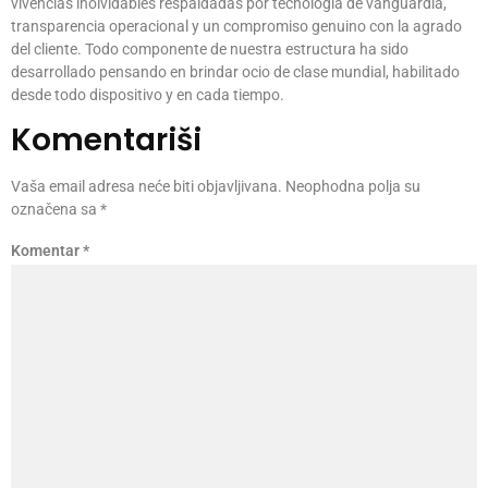
vivencias inolvidables respaldadas por tecnología de vanguardia,
transparencia operacional y un compromiso genuino con la agrado
del cliente. Todo componente de nuestra estructura ha sido
desarrollado pensando en brindar ocio de clase mundial, habilitado
desde todo dispositivo y en cada tiempo.
Komentariši
Vaša email adresa neće biti objavljivana.
Neophodna polja su
označena sa
*
Komentar
*