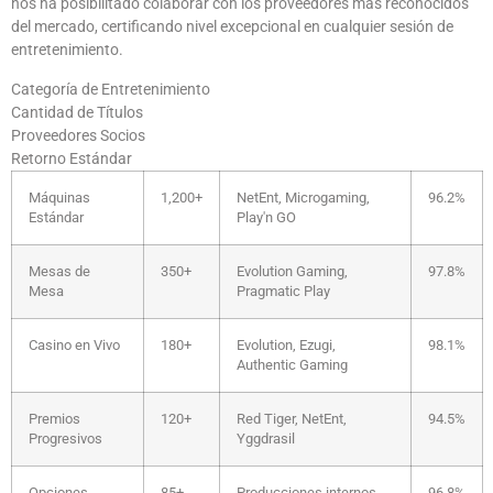
nos ha posibilitado colaborar con los proveedores más reconocidos
del mercado, certificando nivel excepcional en cualquier sesión de
entretenimiento.
Categoría de Entretenimiento
Cantidad de Títulos
Proveedores Socios
Retorno Estándar
Máquinas
1,200+
NetEnt, Microgaming,
96.2%
Estándar
Play'n GO
Mesas de
350+
Evolution Gaming,
97.8%
Mesa
Pragmatic Play
Casino en Vivo
180+
Evolution, Ezugi,
98.1%
Authentic Gaming
Premios
120+
Red Tiger, NetEnt,
94.5%
Progresivos
Yggdrasil
Opciones
85+
Producciones internos
96.8%