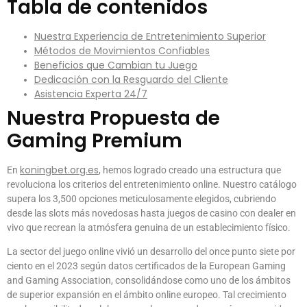
Tabla de contenidos
Nuestra Experiencia de Entretenimiento Superior
Métodos de Movimientos Confiables
Beneficios que Cambian tu Juego
Dedicación con la Resguardo del Cliente
Asistencia Experta 24/7
Nuestra Propuesta de
Gaming Premium
koningbet.org.es
En
, hemos logrado creado una estructura que
revoluciona los criterios del entretenimiento online. Nuestro catálogo
supera los 3,500 opciones meticulosamente elegidos, cubriendo
desde las slots más novedosas hasta juegos de casino con dealer en
vivo que recrean la atmósfera genuina de un establecimiento físico.
La sector del juego online vivió un desarrollo del once punto siete por
ciento en el 2023 según datos certificados de la European Gaming
and Gaming Association, consolidándose como uno de los ámbitos
de superior expansión en el ámbito online europeo. Tal crecimiento