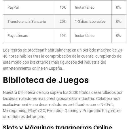
PayPal
10€
Instantáneo
0%
Transferencia Bancaria
20€
1-3 días laborables
0%
Paysafecard
10€
Instantáneo
0%
Los retiros se procesan habitualmente en un período máximo de 24-
48 horas hábiles tras la comprobación de la cuenta, cumpliendo de
este modo con los criterios más rigurosos del industria del
entretenimiento online en España.
Biblioteca de Juegos
Nuestra biblioteca de ocio supera los 2000 títulos desarrollados por
los desarrolladores más prestigiosos de la industria. Colaboramos
exclusivamente con desarrolladores certificados como NetEnt,
Microgaming, Play'n GO, Evolution Gaming y Pragmatic Play, entre
otros líderes del ámbito.
Slots y Máquinas tragaperras Online