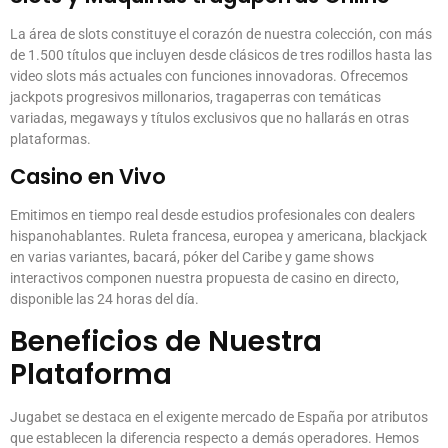
La área de slots constituye el corazón de nuestra colección, con más
de 1.500 títulos que incluyen desde clásicos de tres rodillos hasta las
video slots más actuales con funciones innovadoras. Ofrecemos
jackpots progresivos millonarios, tragaperras con temáticas
variadas, megaways y títulos exclusivos que no hallarás en otras
plataformas.
Casino en Vivo
Emitimos en tiempo real desde estudios profesionales con dealers
hispanohablantes. Ruleta francesa, europea y americana, blackjack
en varias variantes, bacará, póker del Caribe y game shows
interactivos componen nuestra propuesta de casino en directo,
disponible las 24 horas del día.
Beneficios de Nuestra
Plataforma
Jugabet se destaca en el exigente mercado de España por atributos
que establecen la diferencia respecto a demás operadores. Hemos