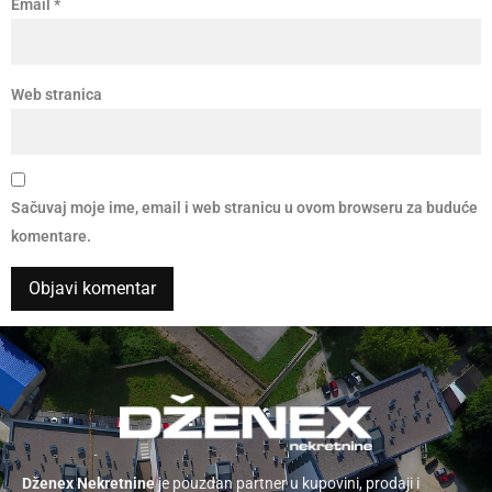
Email
*
Web stranica
Sačuvaj moje ime, email i web stranicu u ovom browseru za buduće
komentare.
Dženex Nekretnine
je pouzdan partner u kupovini, prodaji i