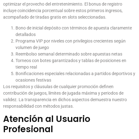
optimizar el provecho del entretenimiento. El bonus de registro
incluye coincidencia porcentual sobre estos primeros ingresos,
acompañado de tiradas gratis en slots seleccionadas.
Bono de inicial depósito con términos de apuesta claramente
detallados
Programa VIP por niveles con privilegios crecientes según
volumen de juego
Reembolso semanal determinado sobre apuestas netas
Torneos con botes garantizados y tablas de posiciones en
tiempo real
Bonificaciones especiales relacionadas a partidos deportivos y
ocasiones festivas
Los requisitos y cláusulas de cualquier promoción definen
contribución de juegos, límites de jugada máxima y periodos de
validez. La transparencia en dichos aspectos demuestra nuestro
responsabilidad con métodos justas.
Atención al Usuario
Profesional