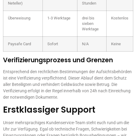
Neteller)
Stunden
Überweisung
1-3 Werktage
drei bis
Kostenlos
sieben
Werktage
Paysafe Card
Sofort
N/A
Keine
Verifizierungsprozess und Grenzen
Entsprechend den rechtlichen Bestimmungen der Aufsichtsbehörden
ist eine Verifizierung verpflichtend. Dieser Ablauf dient dem Schutz
aller Beteiligten und verhindert Geldwäsche sowie Betrug. Die
Verifizierung erfolgt in der Regel innerhalb von 24h nach Einreichung
der notwendigen Dokumente.
Erstklassiger Support
Unser mehrsprachiges Kundenservice-Team steht euch rund um die
Uhr zur Verfügung. Egal ob technische Fragen, Schwierigkeiten bei
Finanzvorgängen oder Fragen bezüglich Bonusbedingungen – wir