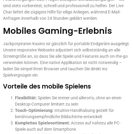
sind stets vorbereitet, schnell und professionell zu helfen. Der Live
Chat liefert die zügigste Hilfe für eilige Anliegen, während E-Mail-
Anfragen innerhalb von 24 Stunden geklärt werden.
Mobiles Gaming-Erlebnis
Jackpotpiraten Kasino ist gänzlich für portable Endgeräte ausgelegt.
Unsere responsive Webseite adjustiert sich selbstständig an alle
Screengröße an, so dass Sie alle Spiele und Features auch on-the-go
verwenden können. Eine native Applikation ist nicht notwendig –
laden Sie simpel Ihren Browser und tauchen Sie direkt ins
Spielvergnügen ein.
Vorteile des mobile Spielens
Flexibilität:
Spielen Sie immer und allerorts, ohne an einen
Desktop-Computer limitiert zu sein
Touch-Optimierung:
Intuitive Handhabung gezielt für
berührungsempfindliche Bildschirme entwickelt
Komplettes Spielesortiment:
Access auf nahezu alle PC-
Spiele auch auf dem Smartphone