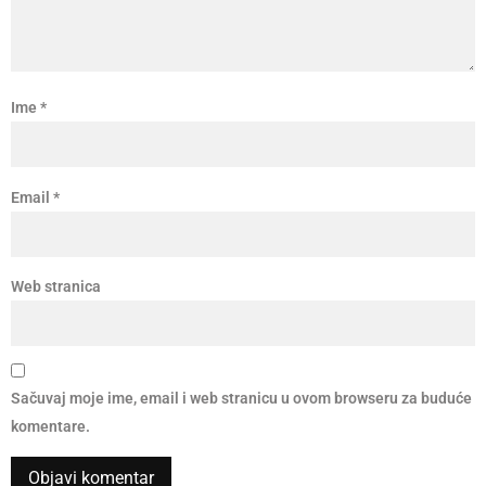
Ime
*
Email
*
Web stranica
Sačuvaj moje ime, email i web stranicu u ovom browseru za buduće
komentare.