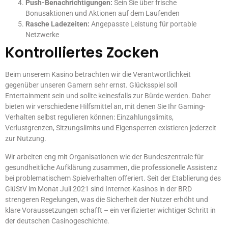
Push-Benachrichtigungen:
Sein Sie über frische
Bonusaktionen und Aktionen auf dem Laufenden
Rasche Ladezeiten:
Angepasste Leistung für portable
Netzwerke
Kontrolliertes Zocken
Beim unserem Kasino betrachten wir die Verantwortlichkeit
gegenüber unseren Gamern sehr ernst. Glücksspiel soll
Entertainment sein und sollte keinesfalls zur Bürde werden. Daher
bieten wir verschiedene Hilfsmittel an, mit denen Sie Ihr Gaming-
Verhalten selbst regulieren können: Einzahlungslimits,
Verlustgrenzen, Sitzungslimits und Eigensperren existieren jederzeit
zur Nutzung.
Wir arbeiten eng mit Organisationen wie der Bundeszentrale für
gesundheitliche Aufklärung zusammen, die professionelle Assistenz
bei problematischem Spielverhalten offeriert. Seit der Etablierung des
GlüStV im Monat Juli 2021 sind Internet-Kasinos in der BRD
strengeren Regelungen, was die Sicherheit der Nutzer erhöht und
klare Voraussetzungen schafft – ein verifizierter wichtiger Schritt in
der deutschen Casinogeschichte.