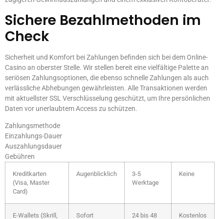
Sichere Bezahlmethoden im
Check
Sicherheit und Komfort bei Zahlungen befinden sich bei dem Online-
Casino an oberster Stelle. Wir stellen bereit eine vielfältige Palette an
seriösen Zahlungsoptionen, die ebenso schnelle Zahlungen als auch
verlässliche Abhebungen gewährleisten. Alle Transaktionen werden
mit aktuellster SSL Verschlüsselung geschützt, um Ihre persönlichen
Daten vor unerlaubtem Access zu schützen.
Zahlungsmethode
Einzahlungs-Dauer
Auszahlungsdauer
Gebühren
Kreditkarten
Augenblicklich
3-5
Keine
(Visa, Master
Werktage
Card)
E-Wallets (Skrill,
Sofort
24 bis 48
Kostenlos