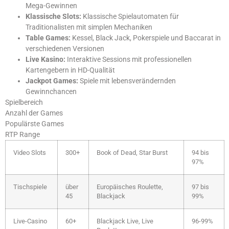
Mega-Gewinnen
Klassische Slots:
Klassische Spielautomaten für
Traditionalisten mit simplen Mechaniken
Table Games:
Kessel, Black Jack, Pokerspiele und Baccarat in
verschiedenen Versionen
Live Kasino:
Interaktive Sessions mit professionellen
Kartengebern in HD-Qualität
Jackpot Games:
Spiele mit lebensverändernden
Gewinnchancen
Spielbereich
Anzahl der Games
Populärste Games
RTP Range
Video Slots
300+
Book of Dead, Star Burst
94 bis
97%
Tischspiele
über
Europäisches Roulette,
97 bis
45
Blackjack
99%
Live-Casino
60+
Blackjack Live, Live
96-99%