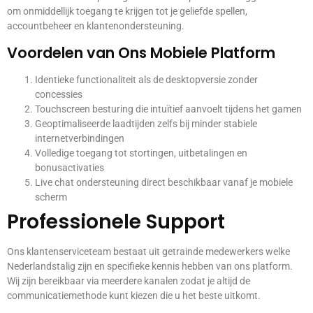
om onmiddellijk toegang te krijgen tot je geliefde spellen,
accountbeheer en klantenondersteuning.
Voordelen van Ons Mobiele Platform
Identieke functionaliteit als de desktopversie zonder
concessies
Touchscreen besturing die intuïtief aanvoelt tijdens het gamen
Geoptimaliseerde laadtijden zelfs bij minder stabiele
internetverbindingen
Volledige toegang tot stortingen, uitbetalingen en
bonusactivaties
Live chat ondersteuning direct beschikbaar vanaf je mobiele
scherm
Professionele Support
Ons klantenserviceteam bestaat uit getrainde medewerkers welke
Nederlandstalig zijn en specifieke kennis hebben van ons platform.
Wij zijn bereikbaar via meerdere kanalen zodat je altijd de
communicatiemethode kunt kiezen die u het beste uitkomt.