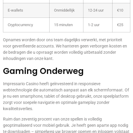
E-wallets
Onmiddellijk
12-24 uur
€10
Cryptocurrency
15 minuten
1-2 uur
€25
Opnames worden door ons team dagelijks verwerkt, met prioriteit
voor geverifieerde accounts. We hanteren geen verborgen kosten en
de bedragen die u opvraagt worden volledig uitbetaald zonder
inhoudingen van onze kant.
Gaming Onderweg
Impressario Casino heeft geïnvesteerd in responsieve
webtechnologie die automatisch aanpast aan elk schermformaat. Of
je nu een smartphone, tablet of desktop gebruikt, onze speelplatform
zorgt voor soepele navigatie en optimale gameplay zonder
kwaliteitsverlies.
Ruim dan zeventig procent van onze spellen is volledig
geoptimaliseerd voor mobiel gebruik. Je heeft geen aparte app nodig
te downloaden – simpelweg uw browser openen en inloggen volstaat