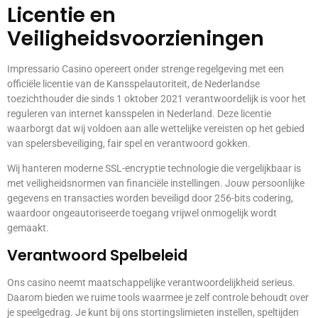
Licentie en
Veiligheidsvoorzieningen
Impressario Casino opereert onder strenge regelgeving met een
officiële licentie van de Kansspelautoriteit, de Nederlandse
toezichthouder die sinds 1 oktober 2021 verantwoordelijk is voor het
reguleren van internet kansspelen in Nederland. Deze licentie
waarborgt dat wij voldoen aan alle wettelijke vereisten op het gebied
van spelersbeveiliging, fair spel en verantwoord gokken.
Wij hanteren moderne SSL-encryptie technologie die vergelijkbaar is
met veiligheidsnormen van financiële instellingen. Jouw persoonlijke
gegevens en transacties worden beveiligd door 256-bits codering,
waardoor ongeautoriseerde toegang vrijwel onmogelijk wordt
gemaakt.
Verantwoord Spelbeleid
Ons casino neemt maatschappelijke verantwoordelijkheid serieus.
Daarom bieden we ruime tools waarmee je zelf controle behoudt over
je speelgedrag. Je kunt bij ons stortingslimieten instellen, speltijden