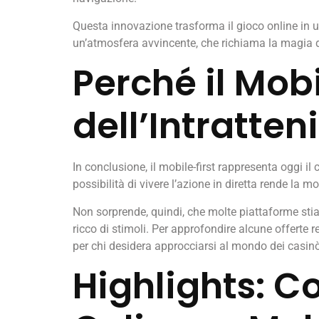
Questa innovazione trasforma il gioco online in un
un’atmosfera avvincente, che richiama la magia d
Perché il Mobi
dell’Intratte
In conclusione, il mobile-first rappresenta oggi il
possibilità di vivere l’azione in diretta rende la 
Non sorprende, quindi, che molte piattaforme stia
ricco di stimoli. Per approfondire alcune offerte r
per chi desidera approcciarsi al mondo dei casinò
Highlights: C