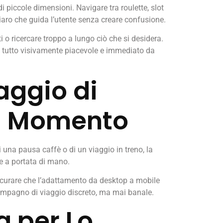
i piccole dimensioni. Navigare tra roulette, slot
iaro che guida l’utente senza creare confusione.
 o ricercare troppo a lungo ciò che si desidera.
il tutto visivamente piacevole e immediato da
taggio di
si Momento
i una pausa caffè o di un viaggio in treno, la
e a portata di mano.
sicurare che l’adattamento da desktop a mobile
 compagno di viaggio discreto, ma mai banale.
a per Lo