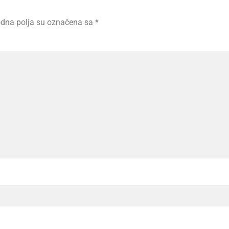
dna polja su označena sa
*