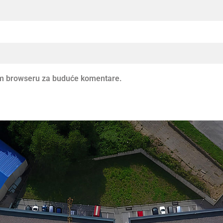
vom browseru za buduće komentare.