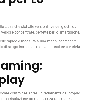
e classiche slot alle versioni live dei giochi da
 veloci e concentrate, perfette per lo smartphone.
celte rapide o modalità a una mano, per rendere
nto di svago immediato senza rinunciare a varietà
reaming:
play
iocare contro dealer reali direttamente dal proprio
o una risoluzione ottimale senza rallentare la