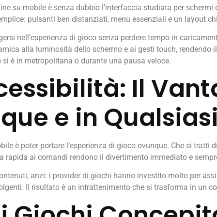
ine su mobile è senza dubbio l’interfaccia studiata per schermi d
mplice: pulsanti ben distanziati, menu essenziali e un layout ch
ersi nell’esperienza di gioco senza perdere tempo in caricamenti
inamica alla luminosità dello schermo e ai gesti touch, rendendo 
 si è in metropolitana o durante una pausa veloce.
essibilità: Il Van
que e in Qualsia
bile è poter portare l’esperienza di gioco ovunque. Che si tratti d
osta rapida ai comandi rendono il divertimento immediato e sempr
ntenuti, anzi: i provider di giochi hanno investito molto per as
olgenti. Il risultato è un intrattenimento che si trasforma in un
i Giochi Concepit