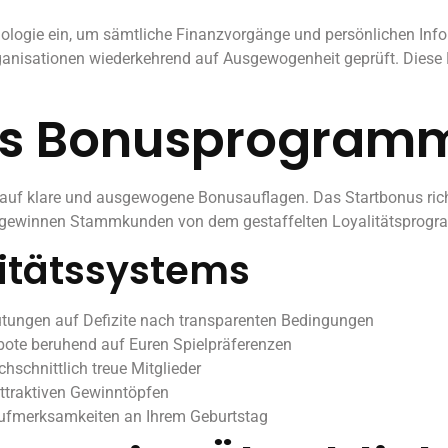
ologie ein, um sämtliche Finanzvorgänge und persönlichen Infor
ganisationen wiederkehrend auf Ausgewogenheit geprüft. Diese 
es Bonusprogram
s auf klare und ausgewogene Bonusauflagen. Das Startbonus rich
gewinnen Stammkunden von dem gestaffelten Loyalitätsprogram
litätssystems
ungen auf Defizite nach transparenten Bedingungen
ote beruhend auf Euren Spielpräferenzen
hschnittlich treue Mitglieder
ttraktiven Gewinntöpfen
fmerksamkeiten an Ihrem Geburtstag