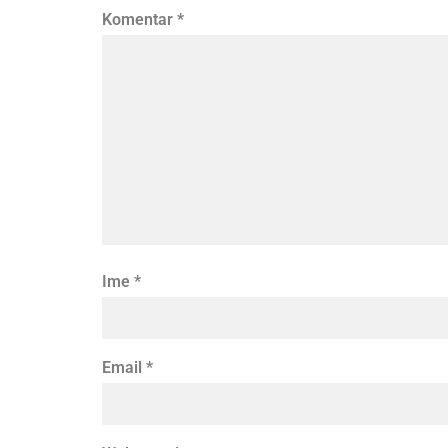
Komentar
*
Ime
*
Email
*