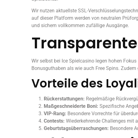
Wir nutzen aktuellste SSL-Verschlüsselungstechn
auf dieser Platform werden von neutralen Prüfor
und sichern vollkommen zufällige Ausgänge.
Transparent
Wir selbst bei Ice Spielcasino legen hohen Foku
Bonusguthaben als wie auch Free Spins. Zudem 
Vorteile des Loya
Rückerstattungen:
Regelmäßige Rückvergüt
Maßgeschneiderte Boni:
Spezifische Angeb
VIP-Rang:
Besondere Vorrechte für überdurc
Contests:
Wiederkehrende Challenges mit a
Geburtstagsüberraschungen:
Besondere Au