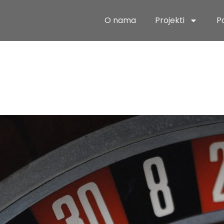
O nama
Projekti
P
swürdiger An
e Online-Unt