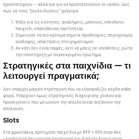
προστατέψουν — αλλά και για να προστατεύσουν το casino. Δες
πώς να τους "ξεκλειδώσεις" γρήγορα:
Ψάξε για τις ενότητες: αναλήψεις, μπόνους, υπεύθυνο
παιχνίδι, επαλήθευση ταυτότητας.
Σημείωσε τα πιο κρίσιμα σημεία: προθεσμίες, περιορισμός
ανάληψης, απαιτήσεις στοιχηματισμού.
Αν κάτι δεν είναι σαφές, αντί να μπεις σε υποθέσεις, ρώτα
την υποστήριξη με συγκεκριμένο ερώτημα.
Στρατηγικές στα παιχνίδια — τι
λειτουργεί πραγματικά;
Δεν υπάρχει μαγική στρατηγική που να εξασφαλίζει κέρδη κάθε
φορά. Υπάρχουν όμως στρατηγικές διαχείρισης ρίσκου και
προσεγγίσεις που μειώνουν την απώλεια και αυξάνουν την
απόλαυση.
Slots
Στα φρουτάκια, προτίμησε παιχνίδια με RTP > 95% όταν θες
μεγαλύτερη θεωρητική επιστροφή και διάλεξε διακύμανση