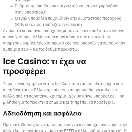
Ρυθμίσεις υπεύθυνου παιχνιδιού και εύκολη πρόσβαση
στην υποστήριξη.
Μεγάλη ποικιλία παιχνιδιών από αξιόπιστους παρόχους
(RTP, εικονικά τραπέζια, live casino).
Αν όλα τα παραπάνω υπάρχουν, μειώνεις κατά πολύ τον κίνδυνο
απογοήτευσης. Αλλά ακόμα κι αν κάποιο από αυτά λείπει,
υπάρχουν συμβουλές και πρακτικές που μπορούν να σώσουν την
εμπειρία σου — θα τις δούμε παρακάτω.
Ice Casino: τι έχει να
προσφέρει
Τώρα, συγκεκριμένα για το Ice Casino: είναι μια πλατφόρμα που
απευθύνεται σε Έλληνες παίκτες και προσπαθεί να καλύψει
πολλά από τα παραπάνω κριτήρια. Δεν θα κάνω υπερβολές — θα
μιλήσω για τα πρακτικά σημεία και τι πρέπει να προσέξεις.
Αδειοδότηση και ασφάλεια
Πριν καταθέσεις λεφτά, τσέκαρε πάντα αν υπάρχει αναφορά στην
άδεια λειτουργίας (π.χ. από την ΕΕΕΠ ή άλλη ρυθμιστική αρχή). Η