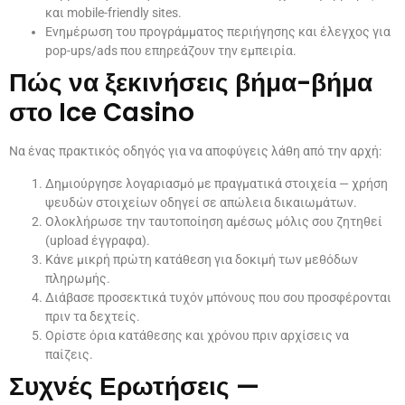
και mobile-friendly sites.
Ενημέρωση του προγράμματος περιήγησης και έλεγχος για
pop-ups/ads που επηρεάζουν την εμπειρία.
Πώς να ξεκινήσεις βήμα-βήμα
στο Ice Casino
Να ένας πρακτικός οδηγός για να αποφύγεις λάθη από την αρχή:
Δημιούργησε λογαριασμό με πραγματικά στοιχεία — χρήση
ψευδών στοιχείων οδηγεί σε απώλεια δικαιωμάτων.
Ολοκλήρωσε την ταυτοποίηση αμέσως μόλις σου ζητηθεί
(upload έγγραφα).
Κάνε μικρή πρώτη κατάθεση για δοκιμή των μεθόδων
πληρωμής.
Διάβασε προσεκτικά τυχόν μπόνους που σου προσφέρονται
πριν τα δεχτείς.
Ορίστε όρια κατάθεσης και χρόνου πριν αρχίσεις να
παίζεις.
Συχνές Ερωτήσεις —