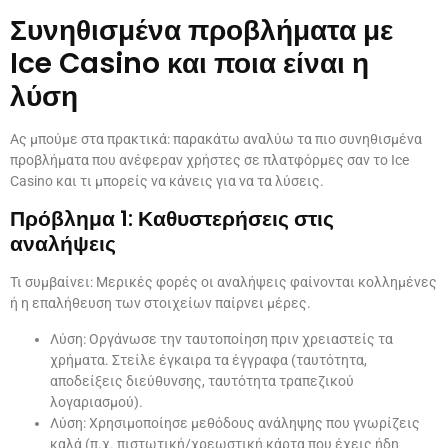
Συνηθισμένα προβλήματα με
Ice Casino και ποια είναι η
λύση
Ας μπούμε στα πρακτικά: παρακάτω αναλύω τα πιο συνηθισμένα
προβλήματα που ανέφεραν χρήστες σε πλατφόρμες σαν το Ice
Casino και τι μπορείς να κάνεις για να τα λύσεις.
Πρόβλημα 1: Καθυστερήσεις στις
αναλήψεις
Τι συμβαίνει: Μερικές φορές οι αναλήψεις φαίνονται κολλημένες
ή η επαλήθευση των στοιχείων παίρνει μέρες.
Λύση: Οργάνωσε την ταυτοποίηση πριν χρειαστείς τα
χρήματα. Στείλε έγκαιρα τα έγγραφα (ταυτότητα,
αποδείξεις διεύθυνσης, ταυτότητα τραπεζικού
λογαριασμού).
Λύση: Χρησιμοποίησε μεθόδους ανάληψης που γνωρίζεις
καλά (π.χ. πιστωτική/χρεωστική κάρτα που έχεις ήδη