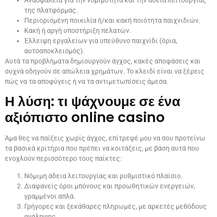
της πλατφόρμας.
Περιορισμένη ποικιλία ή/και κακή ποιότητα παιχνιδιών.
Κακή ή αργή υποστήριξη πελατών.
Έλλειψη εργαλείων για υπεύθυνο παιχνίδι (όρια,
αυτοαποκλεισμός).
Αυτά τα προβλήματα δημιουργούν άγχος, κακές αποφάσεις και
συχνά οδηγούν σε απώλεια χρημάτων. Το κλειδί είναι να ξέρεις
πώς να τα αποφύγεις ή να τα αντιμετωπίσεις άμεσα.
Η λύση: τι ψάχνουμε σε ένα
αξιόπιστο online casino
Άμα θες να παίξεις χωρίς άγχος, επίτρεψέ μου να σου προτείνω
τα βασικά κριτήρια που πρέπει να κοιτάξεις, με βάση αυτά που
ενοχλούν περισσότερο τους παίκτες:
Νόμιμη άδεια λειτουργίας και ρυθμιστικό πλαίσιο.
Διαφανείς όροι μπόνους και προωθητικών ενεργειών,
γραμμένοι απλά.
Γρήγορες και ξεκάθαρες πληρωμές, με αρκετές μεθόδους
ανάληψης.