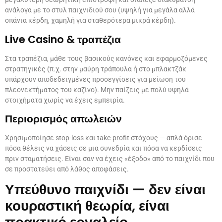
ανάλογα με το στυλ παιχνιδιού σου (υψηλή για μεγάλα αλλά
σπάνια κέρδη, χαμηλή για σταθερότερα μικρά κέρδη).
Live Casino & τραπέζια
Στα τραπέζια, μάθε τους βασικούς κανόνες και εφαρμοζόμενες
στρατηγικές (π.χ. στην μαύρη τράπουλα ή στο μπλακτζάκ
υπάρχουν αποδεδειγμένες προσεγγίσεις για μείωση του
πλεονεκτήματος του καζίνο). Μην παίζεις με πολύ υψηλά
στοιχήματα χωρίς να έχεις εμπειρία.
Περιορισμός απωλειών
Χρησιμοποίησε stop-loss και take-profit στόχους — απλά όρισε
πόσα θέλεις να χάσεις σε μια συνεδρία και πόσα να κερδίσεις
πριν σταματήσεις. Είναι σαν να έχεις «έξοδο» από το παιχνίδι που
σε προστατεύει από λάθος αποφάσεις.
Υπεύθυνο παιχνίδι — δεν είναι
κουραστική θεωρία, είναι