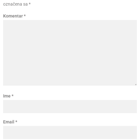
označena sa
*
Komentar
*
Ime
*
Email
*