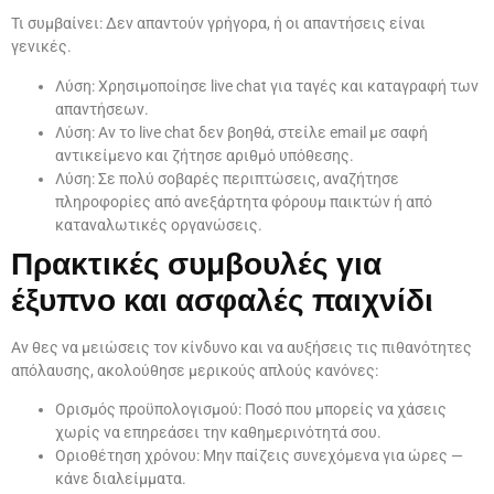
Τι συμβαίνει: Δεν απαντούν γρήγορα, ή οι απαντήσεις είναι
γενικές.
Λύση: Χρησιμοποίησε live chat για ταγές και καταγραφή των
απαντήσεων.
Λύση: Αν το live chat δεν βοηθά, στείλε email με σαφή
αντικείμενο και ζήτησε αριθμό υπόθεσης.
Λύση: Σε πολύ σοβαρές περιπτώσεις, αναζήτησε
πληροφορίες από ανεξάρτητα φόρουμ παικτών ή από
καταναλωτικές οργανώσεις.
Πρακτικές συμβουλές για
έξυπνο και ασφαλές παιχνίδι
Αν θες να μειώσεις τον κίνδυνο και να αυξήσεις τις πιθανότητες
απόλαυσης, ακολούθησε μερικούς απλούς κανόνες:
Ορισμός προϋπολογισμού: Ποσό που μπορείς να χάσεις
χωρίς να επηρεάσει την καθημερινότητά σου.
Οριοθέτηση χρόνου: Μην παίζεις συνεχόμενα για ώρες —
κάνε διαλείμματα.