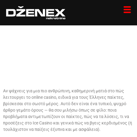
Ice Casino στην
Ελλάδα: Ο πραγματικός
οδηγός που θα ήθελες να
σου είχαν πει νωρίτερα
Αν ψάχνεις για μια πιο ανθρώπινη, καθημερινή ματιά στο πώς
λειτουργει το online casino, ειδικά για τους Έλληνες παίκτες,
βρίσκεσαι στο σωστό μέρος. Αυτό δεν είναι ένα τυπικό, ψυχρό
άρθρο γεμάτο όρους — θα σου μιλήσω όπως σε φίλο: ποια
προβλήματα αντιμετωπίζουν οι παίκτες, πώς να τα λύσεις, τι να
προσέξεις στο Ice Casino και γενικά πώς να βγεις κερδισμένος (ή
τουλάχιστον να παίξεις έξυπνα και με ασφάλεια).