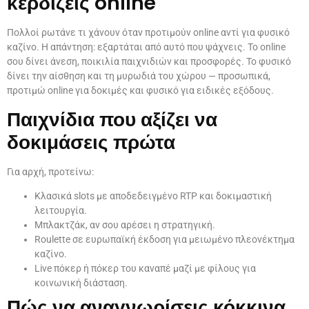
κερδίζεις online
Πολλοί ρωτάνε τι χάνουν όταν προτιμούν online αντί για φυσικό
καζίνο. Η απάντηση: εξαρτάται από αυτό που ψάχνεις. Το online
σου δίνει άνεση, ποικιλία παιχνιδιών και προσφορές. Το φυσικό
δίνει την αίσθηση και τη μυρωδιά του χώρου — προσωπικά,
προτιμώ online για δοκιμές και φυσικό για ειδικές εξόδους.
Παιχνίδια που αξίζει να
δοκιμάσεις πρώτα
Για αρχή, προτείνω:
Κλασικά slots με αποδεδειγμένο RTP και δοκιμαστική
λειτουργία.
Μπλακτζάκ, αν σου αρέσει η στρατηγική.
Roulette σε ευρωπαϊκή έκδοση για μειωμένο πλεονέκτημα
καζίνο.
Live πόκερ ή πόκερ του καναπέ μαζί με φίλους για
κοινωνική διάσταση.
Πώς να αναγνωρίσεις κόκκινα