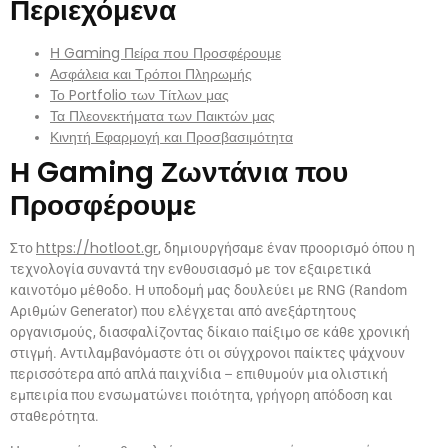
Περιεχόμενα
Η Gaming Πείρα που Προσφέρουμε
Ασφάλεια και Τρόποι Πληρωμής
Το Portfolio των Τίτλων μας
Τα Πλεονεκτήματα των Παικτών μας
Κινητή Εφαρμογή και Προσβασιμότητα
Η Gaming Ζωντάνια που
Προσφέρουμε
https://hotloot.gr
Στο
, δημιουργήσαμε έναν προορισμό όπου η
τεχνολογία συναντά την ενθουσιασμό με τον εξαιρετικά
καινοτόμο μέθοδο. Η υποδομή μας δουλεύει με RNG (Random
Αριθμών Generator) που ελέγχεται από ανεξάρτητους
οργανισμούς, διασφαλίζοντας δίκαιο παίξιμο σε κάθε χρονική
στιγμή. Αντιλαμβανόμαστε ότι οι σύγχρονοι παίκτες ψάχνουν
περισσότερα από απλά παιχνίδια – επιθυμούν μια ολιστική
εμπειρία που ενσωματώνει ποιότητα, γρήγορη απόδοση και
σταθερότητα.