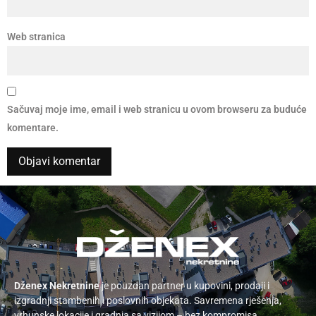
Web stranica
Sačuvaj moje ime, email i web stranicu u ovom browseru za buduće
komentare.
Dženex Nekretnine
je pouzdan partner u kupovini, prodaji i
izgradnji stambenih i poslovnih objekata. Savremena rješenja,
vrhunske lokacije i gradnja sa vizijom – bez kompromisa.