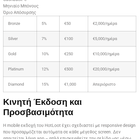
Μηνιαίο Μπόνους
Όριο Απόσυρσης
Bronze
5%
€50
€2,000/ημέρα
Silver
7%
€100
€5,000/ημέρα
Gold
10%
€250
€10,000/ημέρα
Platinum
12%
€500
€20,000/ημέρα
Diamond
15%
€1,000
Απεριόριστο
Κινητή Έκδοση και
Προσβασιμότητα
Η mobile εκδοχή του HotLoot έχει σχεδιαστεί με responsive design
που προσαρμόζεται αυτόματα σε κάθε μέγεθος screen. Δεν
απαιτείται λήψη app – απλά επισκεφθείτε την σελίδα μας μέσω