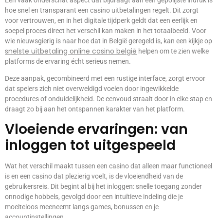
hoe snel en transparant een casino uitbetalingen regelt. Dit zorgt
voor vertrouwen, en in het digitale tijdperk geldt dat een eerlijk en
soepel proces direct het verschil kan maken in het totaalbeeld. Voor
wie nieuwsgierig is naar hoe dat in België geregeld is, kan een kijkje op
snelste uitbetaling online casino belgië
helpen om te zien welke
platforms de ervaring écht serieus nemen.
Deze aanpak, gecombineerd met een rustige interface, zorgt ervoor
dat spelers zich niet overweldigd voelen door ingewikkelde
procedures of onduidelijkheid. De eenvoud straalt door in elke stap en
draagt zo bij aan het ontspannen karakter van het platform.
Vloeiende ervaringen: van
inloggen tot uitgespeeld
Wat het verschil maakt tussen een casino dat alleen maar functioneel
is en een casino dat plezierig voelt, is de vloeiendheid van de
gebruikersreis. Dit begint al bij het inloggen: snelle toegang zonder
onnodige hobbels, gevolgd door een intuïtieve indeling die je
moeiteloos meeneemt langs games, bonussen en je
accountinstellingen.