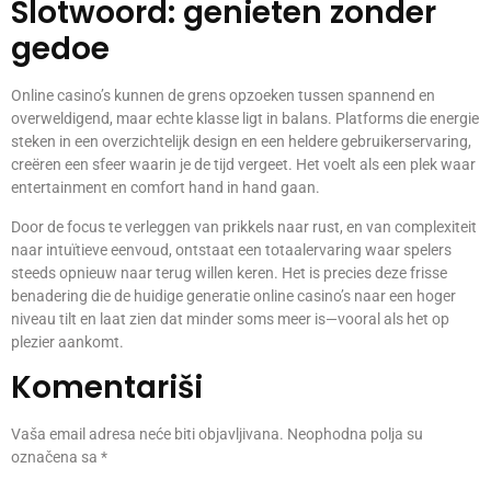
Slotwoord: genieten zonder
gedoe
Online casino’s kunnen de grens opzoeken tussen spannend en
overweldigend, maar echte klasse ligt in balans. Platforms die energie
steken in een overzichtelijk design en een heldere gebruikerservaring,
creëren een sfeer waarin je de tijd vergeet. Het voelt als een plek waar
entertainment en comfort hand in hand gaan.
Door de focus te verleggen van prikkels naar rust, en van complexiteit
naar intuïtieve eenvoud, ontstaat een totaalervaring waar spelers
steeds opnieuw naar terug willen keren. Het is precies deze frisse
benadering die de huidige generatie online casino’s naar een hoger
niveau tilt en laat zien dat minder soms meer is—vooral als het op
plezier aankomt.
Komentariši
Vaša email adresa neće biti objavljivana.
Neophodna polja su
označena sa
*