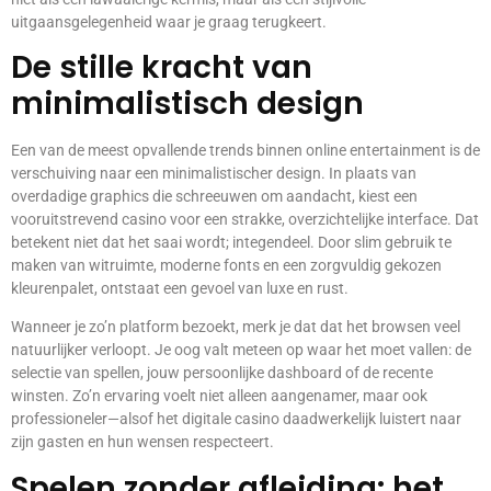
uitgaansgelegenheid waar je graag terugkeert.
De stille kracht van
minimalistisch design
Een van de meest opvallende trends binnen online entertainment is de
verschuiving naar een minimalistischer design. In plaats van
overdadige graphics die schreeuwen om aandacht, kiest een
vooruitstrevend casino voor een strakke, overzichtelijke interface. Dat
betekent niet dat het saai wordt; integendeel. Door slim gebruik te
maken van witruimte, moderne fonts en een zorgvuldig gekozen
kleurenpalet, ontstaat een gevoel van luxe en rust.
Wanneer je zo’n platform bezoekt, merk je dat dat het browsen veel
natuurlijker verloopt. Je oog valt meteen op waar het moet vallen: de
selectie van spellen, jouw persoonlijke dashboard of de recente
winsten. Zo’n ervaring voelt niet alleen aangenamer, maar ook
professioneler—alsof het digitale casino daadwerkelijk luistert naar
zijn gasten en hun wensen respecteert.
Spelen zonder afleiding: het