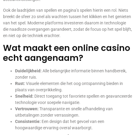
Ook de laadtijden van spellen en pagina’s spelen hierin een rol. Niets
breekt de sfeer zo snel als wachten tussen het klikken en het genieten
van het spel. Moderne platforms investeren daarom in technologie
die naadloze overgangen garandeert, zodat de focus op het spel blijft,
en niet op de techniek erachter.
Wat maakt een online casino
echt aangenaam?
Duidelijkheid:
Alle belangrijke informatie binnen handbereik,
zonder ruis.
Rust:
Visuele elementen die het oog ontspanning bieden in
plaats van overprikkeling.
Snelheid:
Direct toegang tot favoriete spellen en geavanceerde
technologie voor soepele navigatie.
Vertrouwen:
Transparante en snelle afhandeling van
uitbetalingen zonder verrassingen.
Consistentie:
Een design dat het gevoel van een
hoogwaardige ervaring overal waarborgt.