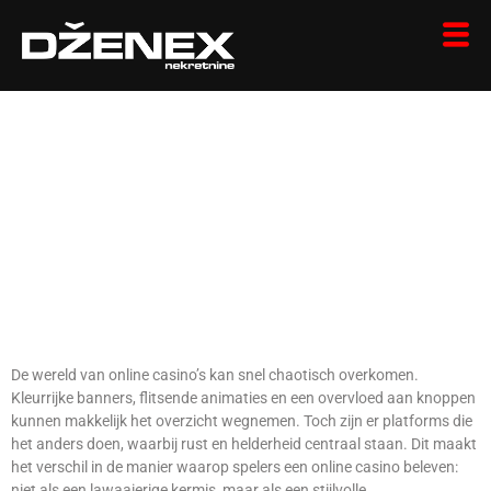
Hoe een strakke,
overzichtelijke
interface online
casino’s een frisse
adem geeft
De wereld van online casino’s kan snel chaotisch overkomen.
Kleurrijke banners, flitsende animaties en een overvloed aan knoppen
kunnen makkelijk het overzicht wegnemen. Toch zijn er platforms die
het anders doen, waarbij rust en helderheid centraal staan. Dit maakt
het verschil in de manier waarop spelers een online casino beleven:
niet als een lawaaierige kermis, maar als een stijlvolle