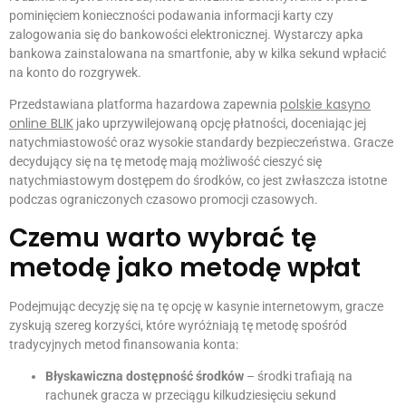
pominięciem konieczności podawania informacji karty czy
zalogowania się do bankowości elektronicznej. Wystarczy apka
bankowa zainstalowana na smartfonie, aby w kilka sekund wpłacić
na konto do rozgrywek.
polskie kasyno
Przedstawiana platforma hazardowa zapewnia
online BLIK
jako uprzywilejowaną opcję płatności, doceniając jej
natychmiastowość oraz wysokie standardy bezpieczeństwa. Gracze
decydujący się na tę metodę mają możliwość cieszyć się
natychmiastowym dostępem do środków, co jest zwłaszcza istotne
podczas ograniczonych czasowo promocji czasowych.
Czemu warto wybrać tę
metodę jako metodę wpłat
Podejmując decyzję się na tę opcję w kasynie internetowym, gracze
zyskują szereg korzyści, które wyróżniają tę metodę spośród
tradycyjnych metod finansowania konta:
Błyskawiczna dostępność środków
– środki trafiają na
rachunek gracza w przeciągu kilkudziesięciu sekund