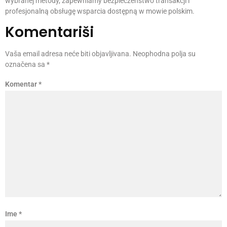
wybranej metody, zapewniamy bezpieczeństwo transakcji i
profesjonalną obsługę wsparcia dostępną w mowie polskim.
Komentariši
Vaša email adresa neće biti objavljivana.
Neophodna polja su
označena sa
*
Komentar
*
Ime
*