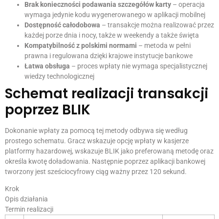
Brak konieczności podawania szczegółów karty
– operacja
wymaga jedynie kodu wygenerowanego w aplikacji mobilnej
Dostępność całodobowa
– transakcje można realizować przez
każdej porze dnia i nocy, także w weekendy a także święta
Kompatybilność z polskimi normami
– metoda w pełni
prawna i regulowana dzięki krajowe instytucje bankowe
Łatwa obsługa
– proces wpłaty nie wymaga specjalistycznej
wiedzy technologicznej
Schemat realizacji transakcji
poprzez BLIK
Dokonanie wpłaty za pomocą tej metody odbywa się według
prostego schematu. Gracz wskazuje opcję wpłaty w kasjerze
platformy hazardowej, wskazuje BLIK jako preferowaną metodę oraz
określa kwotę doładowania. Następnie poprzez aplikacji bankowej
tworzony jest sześciocyfrowy ciąg ważny przez 120 sekund.
Krok
Opis działania
Termin realizacji