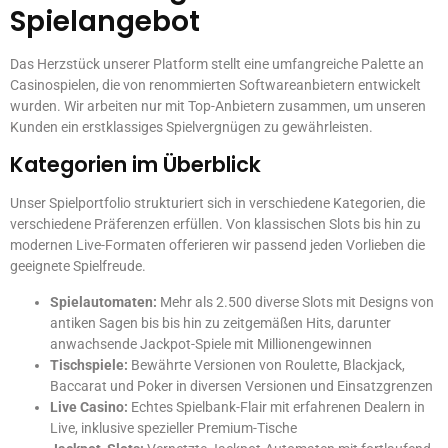
Spielangebot
Das Herzstück unserer Platform stellt eine umfangreiche Palette an
Casinospielen, die von renommierten Softwareanbietern entwickelt
wurden. Wir arbeiten nur mit Top-Anbietern zusammen, um unseren
Kunden ein erstklassiges Spielvergnügen zu gewährleisten.
Kategorien im Überblick
Unser Spielportfolio strukturiert sich in verschiedene Kategorien, die
verschiedene Präferenzen erfüllen. Von klassischen Slots bis hin zu
modernen Live-Formaten offerieren wir passend jeden Vorlieben die
geeignete Spielfreude.
Spielautomaten:
Mehr als 2.500 diverse Slots mit Designs von
antiken Sagen bis bis hin zu zeitgemäßen Hits, darunter
anwachsende Jackpot-Spiele mit Millionengewinnen
Tischspiele:
Bewährte Versionen von Roulette, Blackjack,
Baccarat und Poker in diversen Versionen und Einsatzgrenzen
Live Casino:
Echtes Spielbank-Flair mit erfahrenen Dealern in
Live, inklusive spezieller Premium-Tische