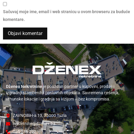
Sačuvaj moje ime, email i web stranicu u ovom browseru za buduće
komentare.
Dženex Nekretnine
je pouzdan partner u kupovini, prodaji i
izgradnji stambenih i poslovnih objekata. Savremena rješenja,
vrhunske lokacije i gradnja sa vizijom – bez kompromisa.
ZAVNOBiH-a 13, 75000 Tuzla
nekretnine@dzenex.ba
035 286 222