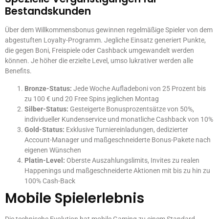
Bestandskunden
Über dem Willkommensbonus gewinnen regelmäßige Spieler von dem
abgestuften Loyalty-Programm. Jegliche Einsatz generiert Punkte,
die gegen Boni, Freispiele oder Cashback umgewandelt werden
können. Je höher die erzielte Level, umso lukrativer werden alle
Benefits.
Bronze-Status:
Jede Woche Aufladeboni von 25 Prozent bis
zu 100 € und 20 Free Spins jeglichen Montag
Silber-Status:
Gesteigerte Bonusprozentsätze von 50%,
individueller Kundenservice und monatliche Cashback von 10%
Gold-Status:
Exklusive Turniereinladungen, dedizierter
Account-Manager und maßgeschneiderte Bonus-Pakete nach
eigenen Wünschen
Platin-Level:
Oberste Auszahlungslimits, Invites zu realen
Happenings und maßgeschneiderte Aktionen mit bis zu hin zu
100% Cash-Back
Mobile Spielerlebnis
Die technische Evolution hat mobile Gaming zu einem Standard