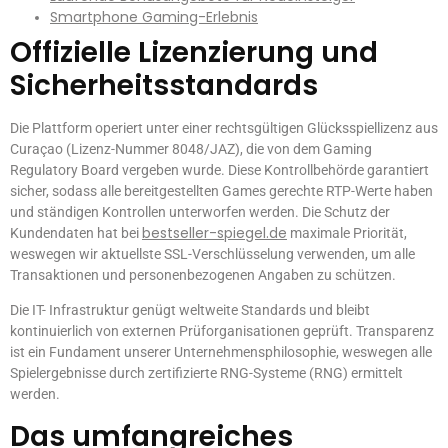
Smartphone Gaming-Erlebnis
Offizielle Lizenzierung und
Sicherheitsstandards
Die Plattform operiert unter einer rechtsgültigen Glücksspiellizenz aus
Curaçao (Lizenz-Nummer 8048/JAZ), die von dem Gaming
Regulatory Board vergeben wurde. Diese Kontrollbehörde garantiert
sicher, sodass alle bereitgestellten Games gerechte RTP-Werte haben
und ständigen Kontrollen unterworfen werden. Die Schutz der
bestseller-spiegel.de
Kundendaten hat bei
maximale Priorität,
weswegen wir aktuellste SSL-Verschlüsselung verwenden, um alle
Transaktionen und personenbezogenen Angaben zu schützen.
Die IT- Infrastruktur genügt weltweite Standards und bleibt
kontinuierlich von externen Prüforganisationen geprüft. Transparenz
ist ein Fundament unserer Unternehmensphilosophie, weswegen alle
Spielergebnisse durch zertifizierte RNG-Systeme (RNG) ermittelt
werden.
Das umfangreiches