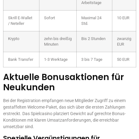
Arbeitstage
Skrill E-Wallet
Sofort
Maximal 24
10 EUR
/ Neteller
Std.
Krypto
zehn bis dreißig
Bis 2 Stunden
zwanzig
Minuten
EUR
Bank Transfer
1-3 Werktage
3 bis 7 Tage
50 EUR
Aktuelle Bonusaktionen für
Neukunden
Bei der Registration empfangen neue Mitglieder Zugriff zu einem
gestaffelten Welcome-Paket, das sich über die ersten Zahlungen
erstreckt. Das Spielcasino platziert Gewicht auf gerechte Bonus-
Konditionen mit klaren Umsatzanforderungen, die erreichbar
umsetzbar sind.
Spezielle Vergünstigungen für