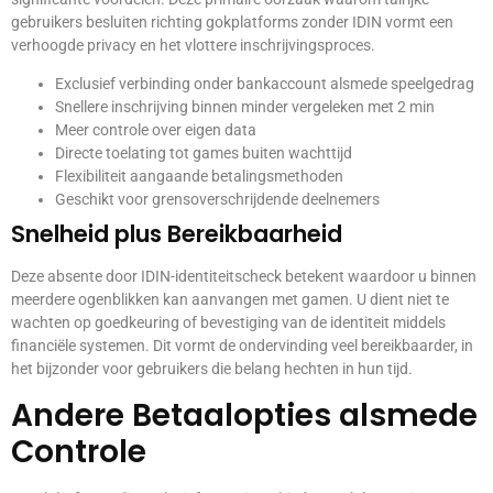
gebruikers besluiten richting gokplatforms zonder IDIN vormt een
verhoogde privacy en het vlottere inschrijvingsproces.
Exclusief verbinding onder bankaccount alsmede speelgedrag
Snellere inschrijving binnen minder vergeleken met 2 min
Meer controle over eigen data
Directe toelating tot games buiten wachttijd
Flexibiliteit aangaande betalingsmethoden
Geschikt voor grensoverschrijdende deelnemers
Snelheid plus Bereikbaarheid
Deze absente door IDIN-identiteitscheck betekent waardoor u binnen
meerdere ogenblikken kan aanvangen met gamen. U dient niet te
wachten op goedkeuring of bevestiging van de identiteit middels
financiële systemen. Dit vormt de ondervinding veel bereikbaarder, in
het bijzonder voor gebruikers die belang hechten in hun tijd.
Andere Betaalopties alsmede
Controle