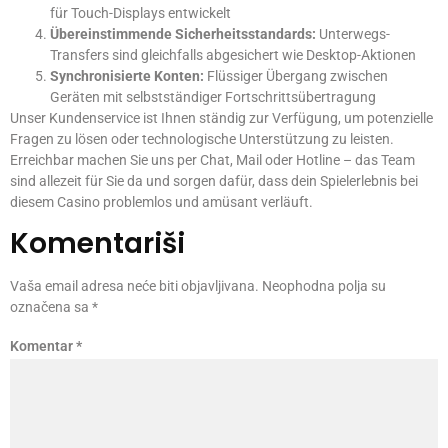
für Touch-Displays entwickelt
Übereinstimmende Sicherheitsstandards:
Unterwegs-
Transfers sind gleichfalls abgesichert wie Desktop-Aktionen
Synchronisierte Konten:
Flüssiger Übergang zwischen
Geräten mit selbstständiger Fortschrittsübertragung
Unser Kundenservice ist Ihnen ständig zur Verfügung, um potenzielle
Fragen zu lösen oder technologische Unterstützung zu leisten.
Erreichbar machen Sie uns per Chat, Mail oder Hotline – das Team
sind allezeit für Sie da und sorgen dafür, dass dein Spielerlebnis bei
diesem Casino problemlos und amüsant verläuft.
Komentariši
Vaša email adresa neće biti objavljivana.
Neophodna polja su
označena sa
*
Komentar
*