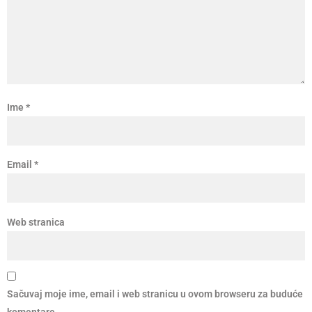
Ime
*
Email
*
Web stranica
Sačuvaj moje ime, email i web stranicu u ovom browseru za buduće