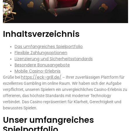
Inhaltsverzeichnis
Das umfangreiches Spielportfolio
Flexible Zahlungsoptionen
Lizenzierung und Sicherheitsstandards
Besondere Bonusangebote
Mobile Casino-Erlebnis
https://eck-grill.de/
Grüße bei
– Ihrer zuverlässigen Plattform für
exzellentes Gambling im online Raum. Wir haben sich der Aufgabe
verpflichtet, unseren Spielern ein unvergleichliches Casino-Erlebnis zu
offerieren, das höchste Standards mit moderner Technology
verbindet. Das Casino repräsentiert für Klarheit, Gerechtigkeit und
bewusstes Spielen.
Unser umfangreiches
Spielportfolio