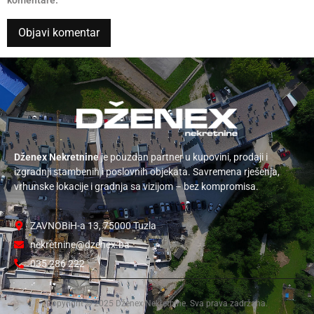
komentare.
Dženex Nekretnine
je pouzdan partner u kupovini, prodaji i
izgradnji stambenih i poslovnih objekata. Savremena rješenja,
vrhunske lokacije i gradnja sa vizijom – bez kompromisa.
ZAVNOBiH-a 13, 75000 Tuzla
nekretnine@dzenex.ba
035 286 222
Copyright © 2025 Dženex Nekretnine. Sva prava zadržana.