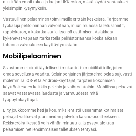
niin ikään email-tukea ja laajan UKK-osion, mistä löydät vastaukset
yleisimpiin kysymyksiin.
Vastuullinen pelaaminen toimii meille erittäin keskeistä. Tarjoamme
työkaluja pelitoiminnan valvontaan, muun muassa talletuslimiitit,
tappiokaton, aikakatkaisut ja itsensä estämisen. Asiakkaat
kykenevät vapaasti tarkastella pelihistoriaansa koska aikaan
tahansa valvoakseen käyttäytymistään.
Mobiilipelaaminen
Sivustomme toimii täydellisesti mukautettu mobiililaitteille, joten
omaa sovellusta vaadita. Selainpohjainen järjestelmä pelaa sujuvasti
molemmilla iOS- että Android-käyttäjät, tarjoten kokonaisen
käyttöoikeuden kaikkiin peleihin ja vaihtoehtoihin. Mobiilissa pelaavat
saavat vastaavasta laadusta ja varmuudesta mitä
työpöytäkäyttäjät.
Liity joukkoomme heti ja koe, miksi entistä useammat kotimaiset
pelaajat valitsevat juuri meidän palvelua kasino-osoitteekseen.
Rekisteröinti kestää vain vähän minuuttia, ja pystyt aloittaa
pelaamisen heti ensimmäisen talletuksen tehtyäsi.