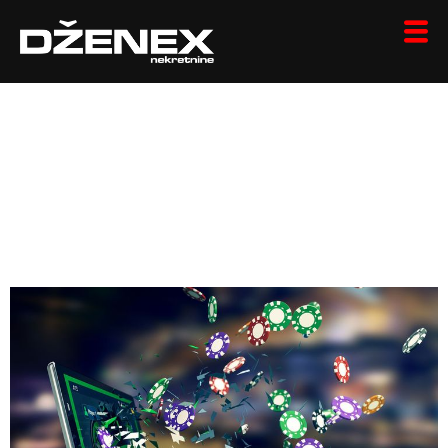
Frumzi Casino –
Turvallinen Peliareena
Suomalaisille
Käyttäjille