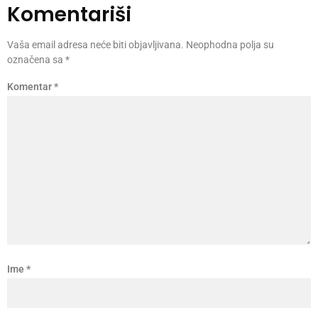
Komentariši
Vaša email adresa neće biti objavljivana.
Neophodna polja su
označena sa
*
Komentar
*
Ime
*