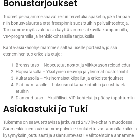
Bonustarjoukset
Tuoreet pelaajamme saavat reilun tervetuliaispaketin, joka tarjoaa
niin bonusvaluuttaa että freespinnit suosittuihin pelivaihtoehtoja.
Tarjoamme myös vakituisia käyttäjiämme jatkuvilla kampanjoilla,
VIP-programilla ja henkilökohtaisilla tarjouksilla.
Kanta-asiakasohjelmamme sisältää useille portaista, joissa
eteneminen tuo erikoisia etuja:
Bronssitaso – Nopeutetut nostot ja viikkotason reload-edut
Hopeatasolla – Yksityinen neuvoja ja ylemmät nostolimiitit
Kultatasolla – Yksinomaiset kilpailut ja erikoistarjoukset
Platinum-tasolle – Luksusmatkapalkintoihin ja cashback-
etuihin
Diamond-taso – Yksilölliset VIP-kohtelut ja pääsy tapahtumiin
Asiakastuki ja Tuki
Tukemme on saavutettavissa jatkuvasti 24/7 live-chatin muodossa.
Suomenkielinen joukkuemme palvelee koulutettu vastaamalla kaikkiin
kysymyksiin joutuisasti ja asiantuntevasti. Vaihtoehtoina annamme