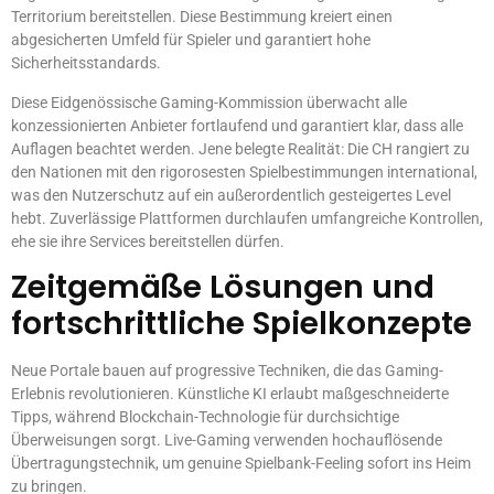
Territorium bereitstellen. Diese Bestimmung kreiert einen
abgesicherten Umfeld für Spieler und garantiert hohe
Sicherheitsstandards.
Diese Eidgenössische Gaming-Kommission überwacht alle
konzessionierten Anbieter fortlaufend und garantiert klar, dass alle
Auflagen beachtet werden. Jene belegte Realität: Die CH rangiert zu
den Nationen mit den rigorosesten Spielbestimmungen international,
was den Nutzerschutz auf ein außerordentlich gesteigertes Level
hebt. Zuverlässige Plattformen durchlaufen umfangreiche Kontrollen,
ehe sie ihre Services bereitstellen dürfen.
Zeitgemäße Lösungen und
fortschrittliche Spielkonzepte
Neue Portale bauen auf progressive Techniken, die das Gaming-
Erlebnis revolutionieren. Künstliche KI erlaubt maßgeschneiderte
Tipps, während Blockchain-Technologie für durchsichtige
Überweisungen sorgt. Live-Gaming verwenden hochauflösende
Übertragungstechnik, um genuine Spielbank-Feeling sofort ins Heim
zu bringen.