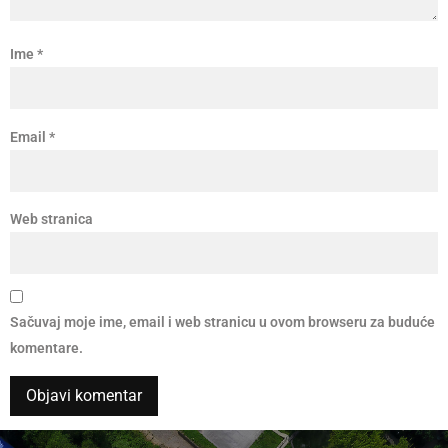
Ime
*
Email
*
Web stranica
Sačuvaj moje ime, email i web stranicu u ovom browseru za buduće
komentare.