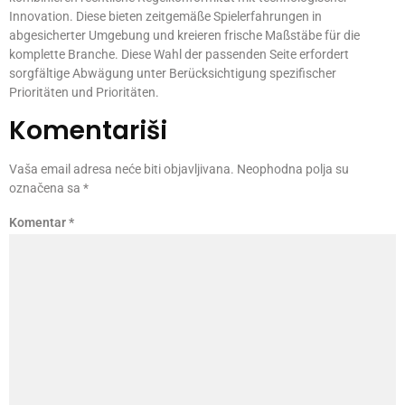
Innovation. Diese bieten zeitgemäße Spielerfahrungen in
abgesicherter Umgebung und kreieren frische Maßstäbe für die
komplette Branche. Diese Wahl der passenden Seite erfordert
sorgfältige Abwägung unter Berücksichtigung spezifischer
Prioritäten und Prioritäten.
Komentariši
Vaša email adresa neće biti objavljivana.
Neophodna polja su
označena sa
*
Komentar
*