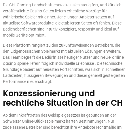
Die CH- Gaming-Landschaft entwickelt sich stetig fort, und kürzlich
veröffentlichte Casino-Seiten liefern erhebliche Vorzüge für
wählerische Spieler mit einher. Jene jungen Anbieter setzen auf
aktuellste Softwareprodukte, die etablierten Seiten oft fehlen. Diese
Bedienoberflächen sind intuitiv konzipiert, responsiv und ideal auf
mobile Geräte optimiert.
Diese Plattform rangiert zu den zukunftsweisenden Betreibern, die
den Eidgenössischen Spielmarkt mit aktuellen Lösungen erweitern.
neue online
Das Team begreift die Bedürfnisse heutiger Nutzer und
casino spiele
liefern folglich individuelle Erlebnisse . Die technische
Grundlage basiert auf neuesten Fortschritten, was sich in schnelleren
Ladezeiten, flüssigeren Bewegungen und dieser generell gesteigerten
Performance niederschlägt.
Konzessionierung und
rechtliche Situation in der CH
Ab dem Inkrafttreten des Geldspielgesetzes ist gebunden an der
Schweizer Online-Glücksspielmarkt harten Bestimmungen. Nur
zugelassene Betreiber sind berechtigt ihre Angebote rechtmäßig im