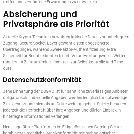
treffen und vernünftige Erwartungen zu entwickeln.
Absicherung und
Privatsphäre als Priorität
Aktuelle Krypto-Techniken bewahren kritische Daten vor unbefugtem
Zugang. Secure-Socket-Layer gewährleisten abgesicherte
Übertragungen, während Zwei-Faktor-Authentifizierung extra
Sicherheit für Benutzerkonten bietet. Verantwortungsvolles Wetten
rangiert im Zentrum, mit Hilfsmitteln zur Selbstkontrolle und Time-
outs.
Datenschutzkonformität
Jene Einhaltung der DSGVO ist für sämtliche zuverlässigen Anbieter
obligatorisch. Individuelle Angaben werden lediglich für notwendige
Ziele genutzt und niemals an Dritte weitergegeben. Spieler behalten
jederzeit die Herrschaft über ihre Angaben und dürfen Einblick in
hinterlegte Informationen verlangen.
Neu eingeführte Plattformen im Eidgenössischen Gaming-Sektor
kombinieren rechtliche Regelkonformität mit technologischer