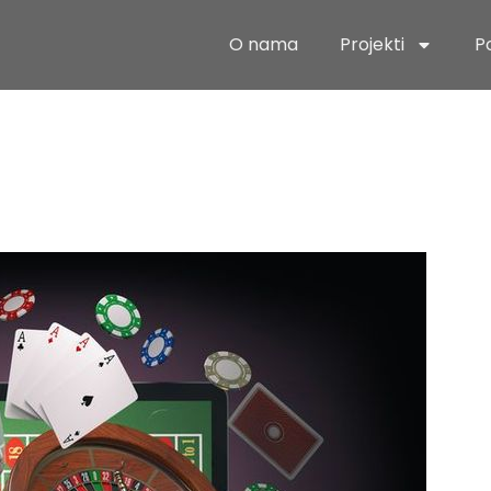
O nama
Projekti
P
 Anlaufstelle 
 Gaming