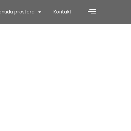
onuda prostora
Kontakt
für