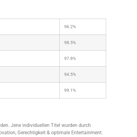
96.2%
98.5%
97.8%
94.5%
99.1%
erden. Jene individuellen Titel wurden durch
vation, Gerechtigkeit & optimale Entertainment.