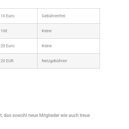
10 Euro
Gebührenfrei
10€
Keine
20 Euro
Keine
20 EUR
Netzgebühren
t, das sowohl neue Mitglieder wie auch treue