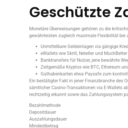
Geschützte Z
Monetäre Überweisungen gehören zu die kritisch
gewährleisten zugleich maximale Flexibilität be
Unmittelbare Geldeinlagen via gängige Kre
eWallets wie Skrill, Neteller und MuchBette
Banktransfers für Nutzer, jene bewährte We
Zeitgemäße Kryptos wie BTC, Ethereum und 
Guthabenkarten etwa Paysafe zum kontroll
Ein bestätigter Fakt in jener Finanzbranche de
sämtlicher Casino-Transaktionen via E-Wallets ab
rechtzeitig erkannt sowie das Zahlungssystem p
Bezahlmethode
Depositdauer
Auszahlungsdauer
Mindestbetrag