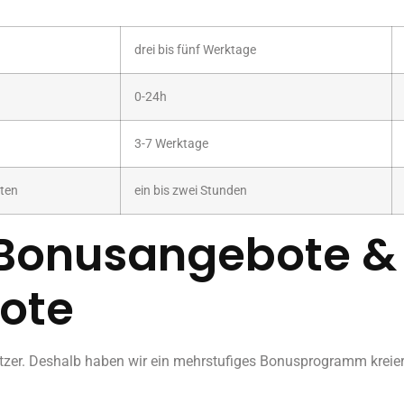
drei bis fünf Werktage
0-24h
3-7 Werktage
ten
ein bis zwei Stunden
 Bonusangebote &
ote
utzer. Deshalb haben wir ein mehrstufiges Bonusprogramm kreier