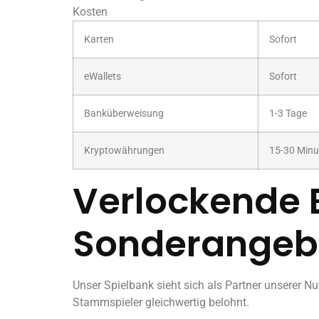
Kosten
Karten
Sofort
eWallets
Sofort
Banküberweisung
1-3 Tage
Kryptowährungen
15-30 Minu
Verlockende
Sonderangeb
Unser Spielbank sieht sich als Partner unserer N
Stammspieler gleichwertig belohnt.