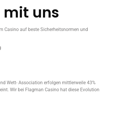
 mit uns
um Casino auf beste Sicherheitsnormen und
g
d Wett- Association erfolgen mittlerweile 43%
eint. Wir bei Flagman Casino hat diese Evolution