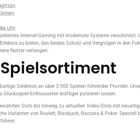
lagman
tionen
ie Uhr
xzellentes Internet-Gaming mit modernste Systeme verschmilzt.
lebnis zu bieten, das beides Schutz und Vergnügen in den Foku
rene Nutzer verlangen.
 Spielsortiment
ßartige Selektion an über 3.500 Spielen führender Provider. Uns
 Glücksspiel-Enthusiasten kräftiger pulsieren lassen.
ewährten Slots bis hinweg zu aktuellen Video-Slots mit neuart
he Varianten von Roulett, Blackjack, Baccara & Poker. Speziell b
 führen.