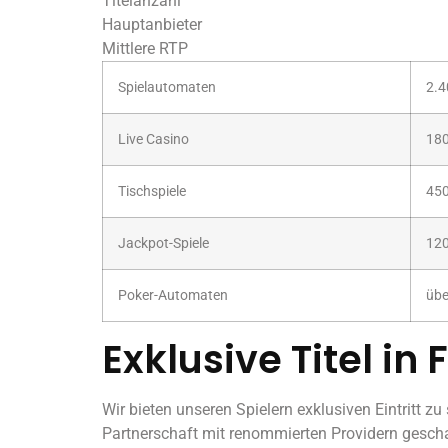
Titelanzahl
Hauptanbieter
Mittlere RTP
Spielautomaten
2.4
Live Casino
18
Tischspiele
45
Jackpot-Spiele
12
Poker-Automaten
übe
Exklusive Titel i
Wir bieten unseren Spielern exklusiven Eintritt zu
Partnerschaft mit renommierten Providern geschaf