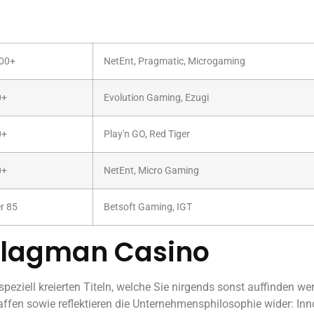
00+
NetEnt, Pragmatic, Microgaming
0+
Evolution Gaming, Ezugi
0+
Play'n GO, Red Tiger
0+
NetEnt, Micro Gaming
r 85
Betsoft Gaming, IGT
n Flagman Casino
 speziell kreierten Titeln, welche Sie nirgends sonst auffinden w
fen sowie reflektieren die Unternehmensphilosophie wider: Inno