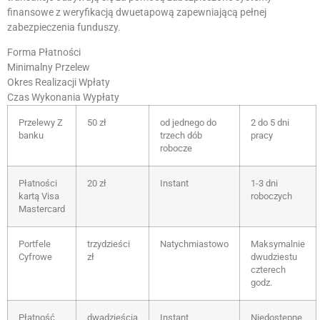
finansowe z weryfikacją dwuetapową zapewniającą pełnej
zabezpieczenia funduszy.
Forma Płatności
Minimalny Przelew
Okres Realizacji Wpłaty
Czas Wykonania Wypłaty
Przelewy Z
50 zł
od jednego do
2 do 5 dni
banku
trzech dób
pracy
robocze
Płatności
20 zł
Instant
1-3 dni
kartą Visa
roboczych
Mastercard
Portfele
trzydzieści
Natychmiastowo
Maksymalnie
Cyfrowe
zł
dwudziestu
czterech
godz.
Płatność
dwadzieścia
Instant
Niedostępne