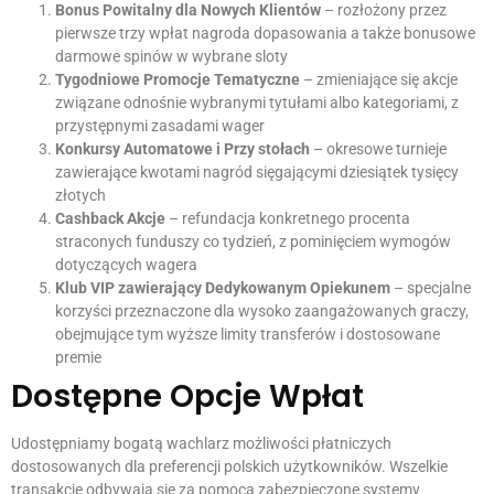
Bonus Powitalny dla Nowych Klientów
– rozłożony przez
pierwsze trzy wpłat nagroda dopasowania a także bonusowe
darmowe spinów w wybrane sloty
Tygodniowe Promocje Tematyczne
– zmieniające się akcje
związane odnośnie wybranymi tytułami albo kategoriami, z
przystępnymi zasadami wager
Konkursy Automatowe i Przy stołach
– okresowe turnieje
zawierające kwotami nagród sięgającymi dziesiątek tysięcy
złotych
Cashback Akcje
– refundacja konkretnego procenta
straconych funduszy co tydzień, z pominięciem wymogów
dotyczących wagera
Klub VIP zawierający Dedykowanym Opiekunem
– specjalne
korzyści przeznaczone dla wysoko zaangażowanych graczy,
obejmujące tym wyższe limity transferów i dostosowane
premie
Dostępne Opcje Wpłat
Udostępniamy bogatą wachlarz możliwości płatniczych
dostosowanych dla preferencji polskich użytkowników. Wszelkie
transakcje odbywają się za pomocą zabezpieczone systemy