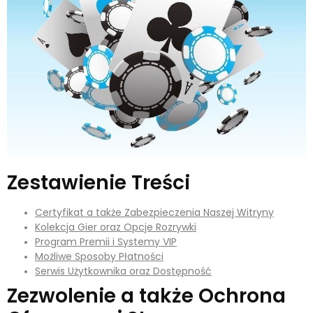
Zestawienie Treści
Certyfikat a także Zabezpieczenia Naszej Witryny
Kolekcja Gier oraz Opcje Rozrywki
Program Premii i Systemy VIP
Możliwe Sposoby Płatności
Serwis Użytkownika oraz Dostępność
Zezwolenie a także Ochrona