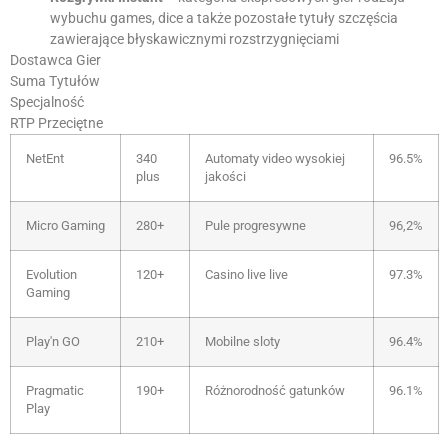
wybuchu games, dice a także pozostałe tytuły szczęścia
zawierające błyskawicznymi rozstrzygnięciami
Dostawca Gier
Suma Tytułów
Specjalność
RTP Przeciętne
NetEnt
340
Automaty video wysokiej
96.5%
plus
jakości
Micro Gaming
280+
Pule progresywne
96,2%
Evolution
120+
Casino live live
97.3%
Gaming
Play'n GO
210+
Mobilne sloty
96.4%
Pragmatic
190+
Różnorodność gatunków
96.1%
Play