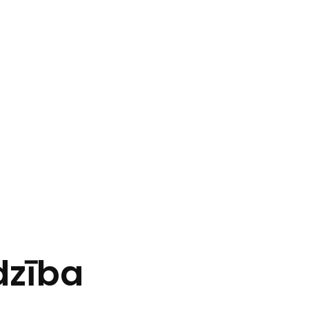
dzība