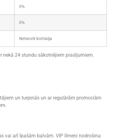
0%
0%
Network komisija
 par nekā 24 stundu sākotnējiem prasījumiem.
tājiem un turpinās un ar regulārām promociām
em.
nus vai arī īpašām balvām. VIP līmeņi nodrošina