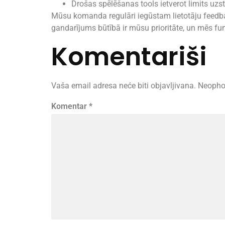
Drošas spēlēšanas tools ietverot limits uz
Mūsu komanda regulāri iegūstam lietotāju feedb
gandarījums būtībā ir mūsu prioritāte, un mēs fun
Komentariši
Vaša email adresa neće biti objavljivana.
Neopho
Komentar
*