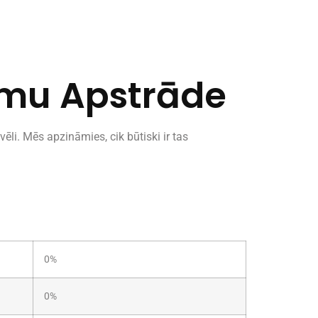
umu Apstrāde
li. Mēs apzināmies, cik būtiski ir tas
0%
0%