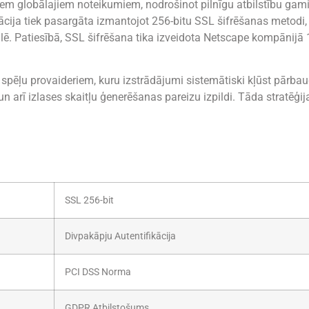
ziem globālajiem noteikumiem, nodrošinot pilnīgu atbilstību ga
mācija tiek pasargāta izmantojot 256-bitu SSL šifrēšanas metodi, k
ulē. Patiesībā, SSL šifrēšana tika izveidota Netscape kompānijā 
spēļu provaideriem, kuru izstrādājumi sistemātiski kļūst pārbaudī
s un arī izlases skaitļu ģenerēšanas pareizu izpildi. Tāda strat
SSL 256-bit
Divpakāpju Autentifikācija
PCI DSS Norma
GDPR Atbilstošums