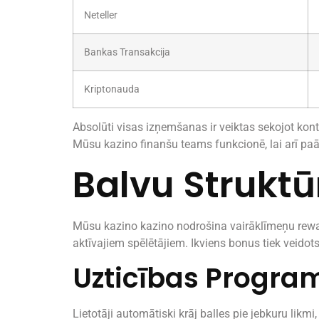
Neteller
Bankas Transakcija
Kriptonauda
Absolūti visas izņemšanas ir veiktas sekojot kont
Mūsu kazino finanšu teams funkcionē, lai arī paā
Balvu Struktū
Mūsu kazino kazino nodrošina vairāklīmeņu rewa
aktīvajiem spēlētājiem. Ikviens bonus tiek veid
Uzticības Progr
Lietotāji automātiski krāj balles pie jebkuru lik