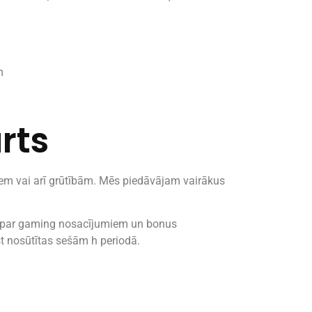
m
rts
miem vai arī grūtībām. Mēs piedāvājam vairākus
dzēt par gaming nosacījumiem un bonus
st nosūtītas sešām h periodā.