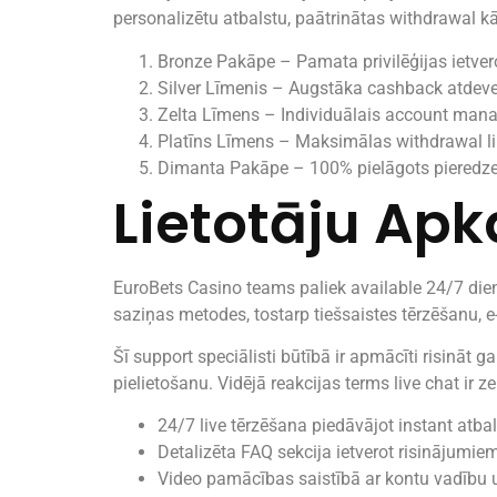
personalizētu atbalstu, paātrinātas withdrawal k
Bronze Pakāpe – Pamata privilēģijas ietver
Silver Līmenis – Augstāka cashback atdeve,
Zelta Līmens – Individuālais account mana
Platīns Līmens – Maksimālas withdrawal li
Dimanta Pakāpe – 100% pielāgots pieredze, 
Lietotāju Ap
EuroBets Casino teams paliek available 24/7 dien
saziņas metodes, tostarp tiešsaistes tērzēšanu, e
Šī support speciālisti būtībā ir apmācīti risināt
pielietošanu. Vidējā reakcijas terms live chat ir
24/7 live tērzēšana piedāvājot instant atba
Detalizēta FAQ sekcija ietverot risinājum
Video pamācības saistībā ar kontu vadību 