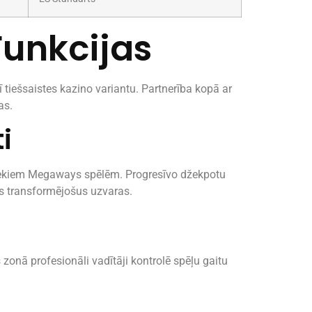
Funkcijas
 tiešsaistes kazino variantu. Partnerība kopā ar
as.
i
derniekiem Megaways spēlēm. Progresīvo džekpotu
es transformējošus uzvaras.
zonā profesionāli vadītāji kontrolē spēļu gaitu