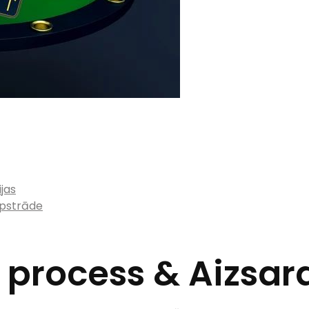
jas
Apstrāde
 process & Aizsar