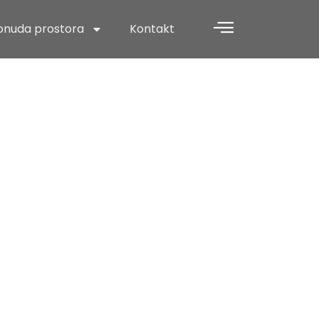
onuda prostora
Kontakt