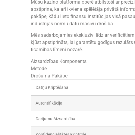
Mūsu kazino platforma operē atbilstoši ar precī
apstiprina, ka arī ikviena spēlētāja privātā infor
pakāpe, kādu lieto finansu institūcijas visā pasa
industrijas normu datu masīvu drošībā.
Mēs sadarbojamies ekskluzīvi līdz ar verificētiem 
kļūst apstiprināts, lai garantētu godīgus rezulāt
ticamības līmeni nozarē.
Aizsardzības Komponents
Metode
Drošuma Pakāpe
Datņu Kriptēšana
Autentifikācija
Darījumu Aizsardzība
Konfidencialitātes Kontrole