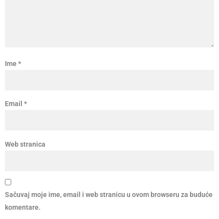
Ime
*
Email
*
Web stranica
Sačuvaj moje ime, email i web stranicu u ovom browseru za buduće
komentare.