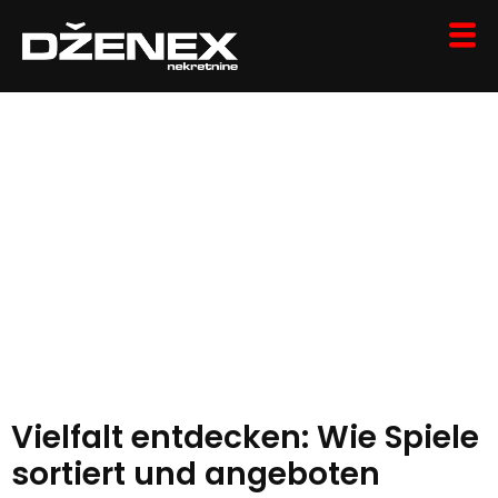
Entdeckungsreise
durch Spielhallen-
Feeling und neue
Formate im online
casino Deutschland
paysafecard
Vielfalt entdecken: Wie Spiele
sortiert und angeboten