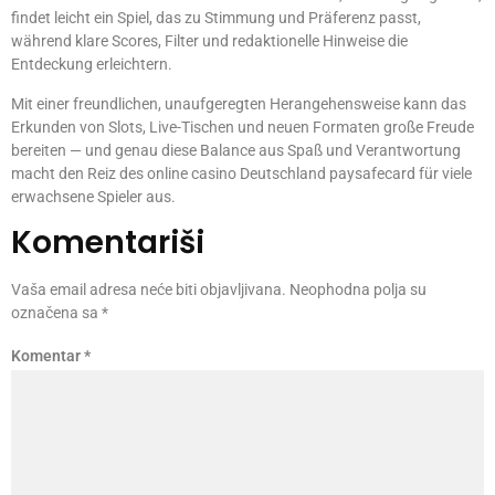
findet leicht ein Spiel, das zu Stimmung und Präferenz passt,
während klare Scores, Filter und redaktionelle Hinweise die
Entdeckung erleichtern.
Mit einer freundlichen, unaufgeregten Herangehensweise kann das
Erkunden von Slots, Live-Tischen und neuen Formaten große Freude
bereiten — und genau diese Balance aus Spaß und Verantwortung
macht den Reiz des online casino Deutschland paysafecard für viele
erwachsene Spieler aus.
Komentariši
Vaša email adresa neće biti objavljivana.
Neophodna polja su
označena sa
*
Komentar
*