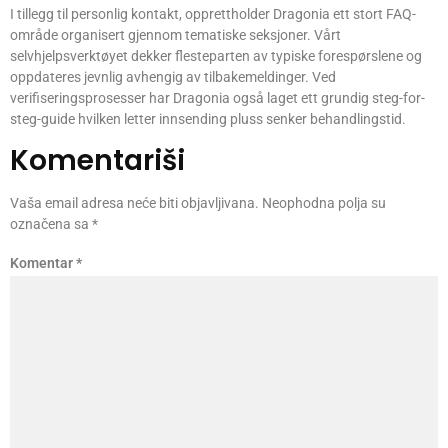
I tillegg til personlig kontakt, opprettholder Dragonia ett stort FAQ-
område organisert gjennom tematiske seksjoner. Vårt
selvhjelpsverktøyet dekker flesteparten av typiske forespørslene og
oppdateres jevnlig avhengig av tilbakemeldinger. Ved
verifiseringsprosesser har Dragonia også laget ett grundig steg-for-
steg-guide hvilken letter innsending pluss senker behandlingstid.
Komentariši
Vaša email adresa neće biti objavljivana.
Neophodna polja su
označena sa
*
Komentar
*