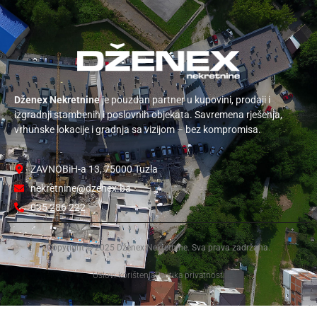
Dženex Nekretnine
je pouzdan partner u kupovini, prodaji i
izgradnji stambenih i poslovnih objekata. Savremena rješenja,
vrhunske lokacije i gradnja sa vizijom – bez kompromisa.
ZAVNOBiH-a 13, 75000 Tuzla
nekretnine@dzenex.ba
035 286 222
Copyright © 2025 Dženex Nekretnine. Sva prava zadržana.
Uslovi korištenja
Politika privatnosti