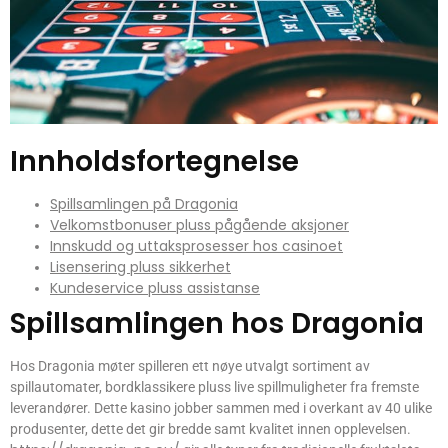
Innholdsfortegnelse
Spillsamlingen på Dragonia
Velkomstbonuser pluss pågående aksjoner
Innskudd og uttaksprosesser hos casinoet
Lisensering pluss sikkerhet
Kundeservice pluss assistanse
Spillsamlingen hos Dragonia
Hos Dragonia møter spilleren ett nøye utvalgt sortiment av
spillautomater, bordklassikere pluss live spillmuligheter fra fremste
leverandører. Dette kasino jobber sammen med i overkant av 40 ulike
produsenter, dette det gir bredde samt kvalitet innen opplevelsen.