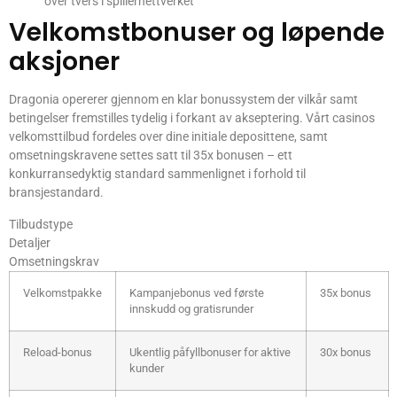
over tvers i spillernettverket
Velkomstbonuser og løpende
aksjoner
Dragonia opererer gjennom en klar bonussystem der vilkår samt
betingelser fremstilles tydelig i forkant av akseptering. Vårt casinos
velkomsttilbud fordeles over dine initiale deposittene, samt
omsetningskravene settes satt til 35x bonusen – ett
konkurransedyktig standard sammenlignet i forhold til
bransjestandard.
Tilbudstype
Detaljer
Omsetningskrav
Velkomstpakke
Kampanjebonus ved første
35x bonus
innskudd og gratisrunder
Reload-bonus
Ukentlig påfyllbonuser for aktive
30x bonus
kunder