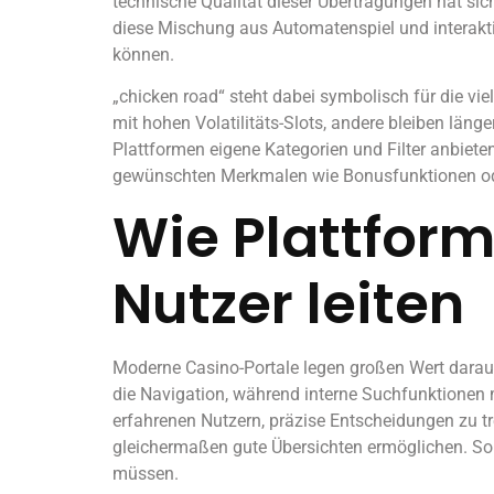
technische Qualität dieser Übertragungen hat sic
diese Mischung aus Automatenspiel und interakt
können.
„chicken road“ steht dabei symbolisch für die vi
mit hohen Volatilitäts-Slots, andere bleiben läng
Plattformen eigene Kategorien und Filter anbieten
gewünschten Merkmalen wie Bonusfunktionen oder 
Wie Plattform
Nutzer leiten
Moderne Casino-Portale legen großen Wert darauf, 
die Navigation, während interne Suchfunktionen mi
erfahrenen Nutzern, präzise Entscheidungen zu tr
gleichermaßen gute Übersichten ermöglichen. Solc
müssen.