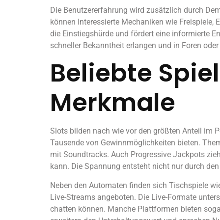
Die Benutzererfahrung wird zusätzlich durch Demo
können Interessierte Mechaniken wie Freispiele, E
die Einstiegshürde und fördert eine informierte 
schneller Bekanntheit erlangen und in Foren oder
Beliebte Spie
Merkmale
Slots bilden nach wie vor den größten Anteil im 
Tausende von Gewinnmöglichkeiten bieten. Thema
mit Soundtracks. Auch Progressive Jackpots zieh
kann. Die Spannung entsteht nicht nur durch den
Neben den Automaten finden sich Tischspiele wie
Live-Streams angeboten. Die Live-Formate unters
chatten können. Manche Plattformen bieten soga