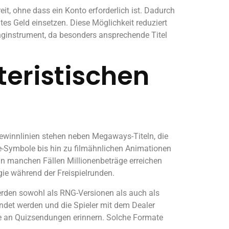
it, ohne dass ein Konto erforderlich ist. Dadurch
tes Geld einsetzen. Diese Möglichkeit reduziert
inginstrument, da besonders ansprechende Titel
teristischen
 Gewinnlinien stehen neben Megaways-Titeln, die
e-Symbole bis hin zu filmähnlichen Animationen
in manchen Fällen Millionenbeträge erreichen
gie während der Freispielrunden.
erden sowohl als RNG-Versionen als auch als
ndet werden und die Spieler mit dem Dealer
e an Quizsendungen erinnern. Solche Formate