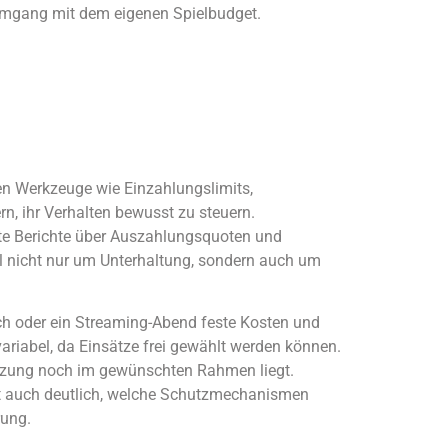
r Umgang mit dem eigenen Spielbudget.
en Werkzeuge wie Einzahlungslimits,
n, ihr Verhalten bewusst zu steuern.
nte Berichte über Auszahlungsquoten und
l nicht nur um Unterhaltung, sondern auch um
uch oder ein Streaming-Abend feste Kosten und
 variabel, da Einsätze frei gewählt werden können.
 Nutzung noch im gewünschten Rahmen liegt.
 oft auch deutlich, welche Schutzmechanismen
rung.