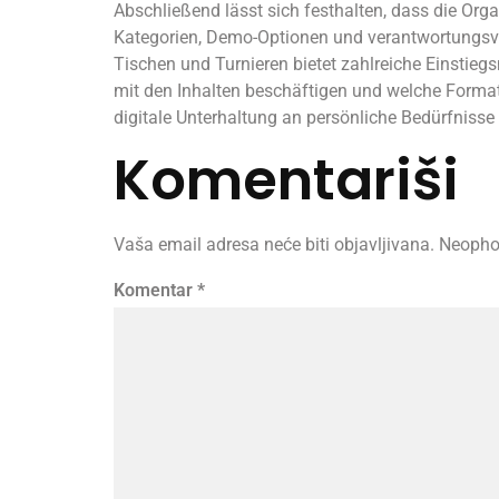
Abschließend lässt sich festhalten, dass die Orga
Kategorien, Demo-Optionen und verantwortungsvoll
Tischen und Turnieren bietet zahlreiche Einstiegs
mit den Inhalten beschäftigen und welche Format
digitale Unterhaltung an persönliche Bedürfnisse
Komentariši
Vaša email adresa neće biti objavljivana.
Neopho
Komentar
*