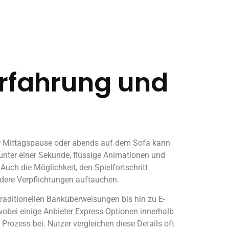
erfahrung und
 der Mittagspause oder abends auf dem Sofa kann
 unter einer Sekunde, flüssige Animationen und
uch die Möglichkeit, den Spielfortschritt
dere Verpflichtungen auftauchen.
raditionellen Banküberweisungen bis hin zu E-
obei einige Anbieter Express-Optionen innerhalb
rozess bei. Nutzer vergleichen diese Details oft