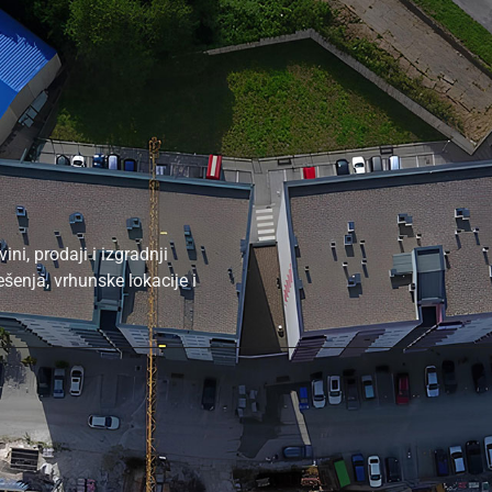
ni, prodaji i izgradnji
šenja, vrhunske lokacije i
ržana.