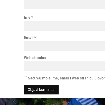
Ime
*
Email
*
Web stranica
Sačuvaj moje ime, email i web stranicu u o