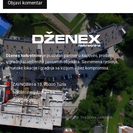
Dženex Nekretnine
je pouzdan partner u kupovini, prodaji i
izgradnji stambenih i poslovnih objekata. Savremena rješenja,
vrhunske lokacije i gradnja sa vizijom – bez kompromisa.
ZAVNOBiH-a 13, 75000 Tuzla
nekretnine@dzenex.ba
035 286 222
Copyright © 2025 Dženex Nekretnine. Sva prava zadržana.
Uslovi korištenja
Politika privatnosti