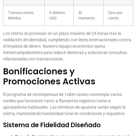
Transacciones
3 dólares
Al
Cero por
Móviles
USD
momento
ciento
Los retiros se procesan en un plazo máximo de 24 horas tras la
validación de identidad, cumpliendo con leyes internacionales contra
el limpieza de dinero. Nuestro equipo económico opera
ininterrumpidamente para reducir demoras y solucionar consultas
relacionadas con transacciones.
Bonificaciones y
Promociones Activas
El programa de recompensas de 1xBet casino contempla varios
niveles que favorecen tanto a flamantes registros como a
apostadores habituales. Las términos de apuesta varían según la
oferta, manteniendo honestidad total en condiciones y requisitos.
Sistema de Fidelidad Diseñado