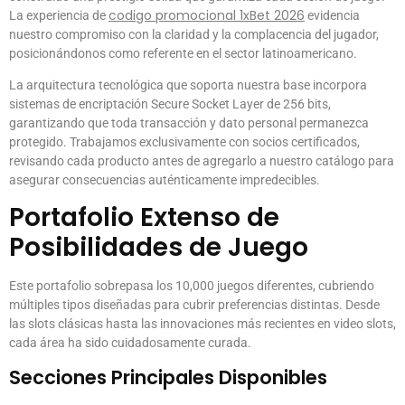
codigo promocional 1xBet 2026
La experiencia de
evidencia
nuestro compromiso con la claridad y la complacencia del jugador,
posicionándonos como referente en el sector latinoamericano.
La arquitectura tecnológica que soporta nuestra base incorpora
sistemas de encriptación Secure Socket Layer de 256 bits,
garantizando que toda transacción y dato personal permanezca
protegido. Trabajamos exclusivamente con socios certificados,
revisando cada producto antes de agregarlo a nuestro catálogo para
asegurar consecuencias auténticamente impredecibles.
Portafolio Extenso de
Posibilidades de Juego
Este portafolio sobrepasa los 10,000 juegos diferentes, cubriendo
múltiples tipos diseñadas para cubrir preferencias distintas. Desde
las slots clásicas hasta las innovaciones más recientes en video slots,
cada área ha sido cuidadosamente curada.
Secciones Principales Disponibles