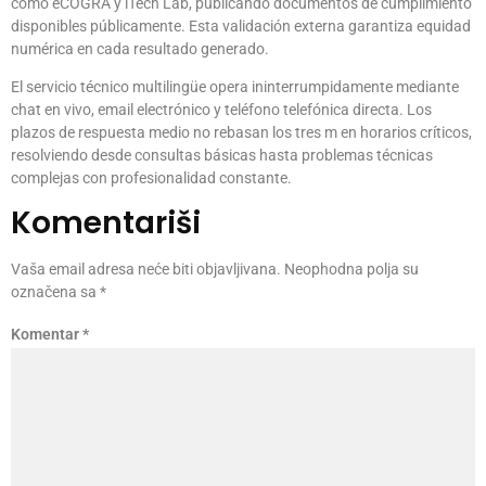
como eCOGRA y iTech Lab, publicando documentos de cumplimiento
disponibles públicamente. Esta validación externa garantiza equidad
numérica en cada resultado generado.
El servicio técnico multilingüe opera ininterrumpidamente mediante
chat en vivo, email electrónico y teléfono telefónica directa. Los
plazos de respuesta medio no rebasan los tres m en horarios críticos,
resolviendo desde consultas básicas hasta problemas técnicas
complejas con profesionalidad constante.
Komentariši
Vaša email adresa neće biti objavljivana.
Neophodna polja su
označena sa
*
Komentar
*