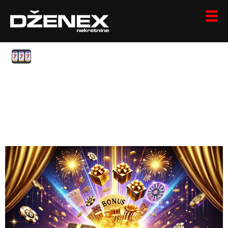
Descubre la
Vivencia Completa de
Entretenimiento en
1xBet Casino