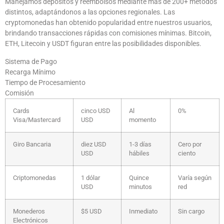
Manejamos depósitos y reembolsos mediante más de 200+ métodos
distintos, adaptándonos a las opciones regionales. Las
cryptomonedas han obtenido popularidad entre nuestros usuarios,
brindando transacciones rápidas con comisiones mínimas. Bitcoin,
ETH, Litecoin y USDT figuran entre las posibilidades disponibles.
Sistema de Pago
Recarga Mínimo
Tiempo de Procesamiento
Comisión
Cards
cinco USD
Al
0%
Visa/Mastercard
USD
momento
Giro Bancaria
diez USD
1-3 días
Cero por
USD
hábiles
ciento
Criptomonedas
1 dólar
Quince
Varía según
USD
minutos
red
Monederos
$5 USD
Inmediato
Sin cargo
Electrónicos