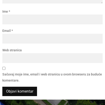
Ime
*
Email
*
Web stranica
Sačuvaj moje ime, email i web stranicu u ovom browseru za buduće
komentare.