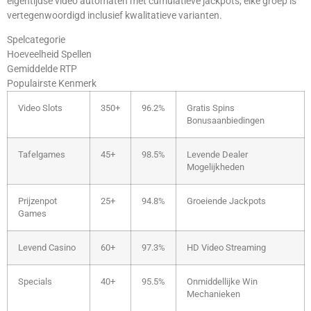
eigentijdse video automaten met cumulatieve jackpots, elke groep is
vertegenwoordigd inclusief kwalitatieve varianten.
Spelcategorie
Hoeveelheid Spellen
Gemiddelde RTP
Populairste Kenmerk
Video Slots
350+
96.2%
Gratis Spins
Bonusaanbiedingen
Tafelgames
45+
98.5%
Levende Dealer
Mogelijkheden
Prijzenpot
25+
94.8%
Groeiende Jackpots
Games
Levend Casino
60+
97.3%
HD Video Streaming
Specials
40+
95.5%
Onmiddellijke Win
Mechanieken