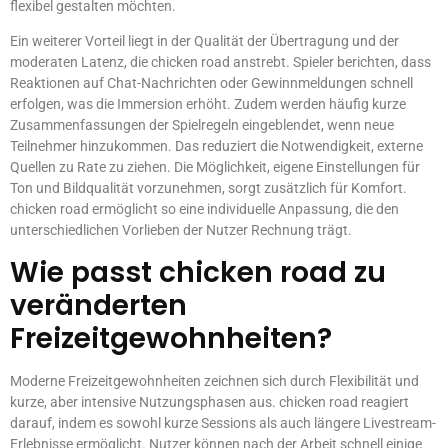
flexibel gestalten möchten.
Ein weiterer Vorteil liegt in der Qualität der Übertragung und der
moderaten Latenz, die chicken road anstrebt. Spieler berichten, dass
Reaktionen auf Chat-Nachrichten oder Gewinnmeldungen schnell
erfolgen, was die Immersion erhöht. Zudem werden häufig kurze
Zusammenfassungen der Spielregeln eingeblendet, wenn neue
Teilnehmer hinzukommen. Das reduziert die Notwendigkeit, externe
Quellen zu Rate zu ziehen. Die Möglichkeit, eigene Einstellungen für
Ton und Bildqualität vorzunehmen, sorgt zusätzlich für Komfort.
chicken road ermöglicht so eine individuelle Anpassung, die den
unterschiedlichen Vorlieben der Nutzer Rechnung trägt.
Wie passt chicken road zu
veränderten
Freizeitgewohnheiten?
Moderne Freizeitgewohnheiten zeichnen sich durch Flexibilität und
kurze, aber intensive Nutzungsphasen aus. chicken road reagiert
darauf, indem es sowohl kurze Sessions als auch längere Livestream-
Erlebnisse ermöglicht. Nutzer können nach der Arbeit schnell einige