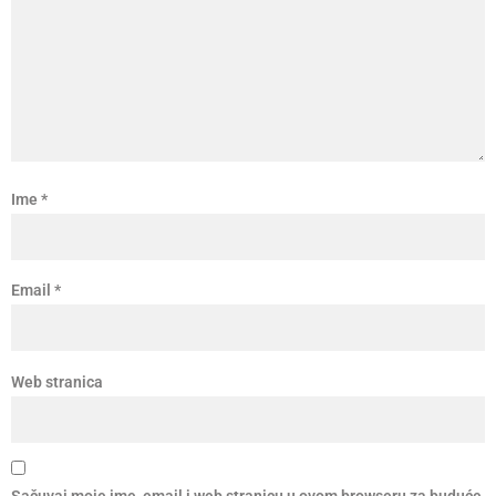
Ime
*
Email
*
Web stranica
Sačuvaj moje ime, email i web stranicu u ovom browseru za buduće