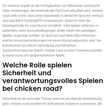
Ein weiterer Aspekt ist die Verfügbarkeit von Hilfetexten und kurzen
Video-Anleitungen, die innerhalb der Plattform abrufbar sind. chicken
road stellt sicher, dass diese Materialien in einfacher Sprache verfasst
sind und keine Fachbegriffe voraussetzen. Dadurch sinkt die
Einstiegshürde für neue Nutzer erheblich. Viele Spieler schätzen es
außerdem, wenn Bonusbedingungen direkt neben den jeweiligen
Spielen angezeigt werden. So lässt sich auf einen Blick erkennen,
welche Umsatzanforderungen mit einem Bonus verbunden sind. Die
Kombination aus klarer Darstellung und hilfreichen
Zusatzinformationen macht chicken road zu einer Orientierungshilfe
in einem sonst oft unübersichtlichen Markt.
Welche Rolle spielen
Sicherheit und
verantwortungsvolles Spielen
bei chicken road?
Sicherheit ist ein zentrales Thema, wenn es um digitale Unterhaltung
geht. chicken road arbeitet mit lizenzierten Anbietern zusammen, die