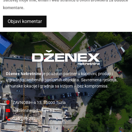
komentare.
Dženex Nekretnine
je pouzdan partner u kupovini, prodaji i
izgradnji stambenih i poslovnih objekata. Savremena rješenja,
vrhunske lokacije i gradnja sa vizijom – bez kompromisa.
ZAVNOBiH-a 13, 75000 Tuzla
nekretnine@dzenex.ba
035 286 222