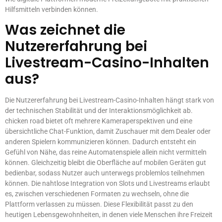
Hilfsmitteln verbinden können.
Was zeichnet die
Nutzererfahrung bei
Livestream-Casino-Inhalten
aus?
Die Nutzererfahrung bei Livestream-Casino-Inhalten hängt stark von
der technischen Stabilität und der Interaktionsmöglichkeit ab.
chicken road bietet oft mehrere Kameraperspektiven und eine
übersichtliche Chat-Funktion, damit Zuschauer mit dem Dealer oder
anderen Spielern kommunizieren können. Dadurch entsteht ein
Gefühl von Nähe, das reine Automatenspiele allein nicht vermitteln
können. Gleichzeitig bleibt die Oberfläche auf mobilen Geräten gut
bedienbar, sodass Nutzer auch unterwegs problemlos teilnehmen
können. Die nahtlose Integration von Slots und Livestreams erlaubt
es, zwischen verschiedenen Formaten zu wechseln, ohne die
Plattform verlassen zu müssen. Diese Flexibilität passt zu den
heutigen Lebensgewohnheiten, in denen viele Menschen ihre Freizeit