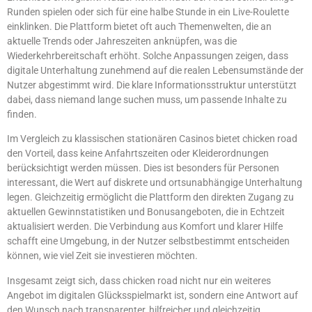
Runden spielen oder sich für eine halbe Stunde in ein Live-Roulette
einklinken. Die Plattform bietet oft auch Themenwelten, die an
aktuelle Trends oder Jahreszeiten anknüpfen, was die
Wiederkehrbereitschaft erhöht. Solche Anpassungen zeigen, dass
digitale Unterhaltung zunehmend auf die realen Lebensumstände der
Nutzer abgestimmt wird. Die klare Informationsstruktur unterstützt
dabei, dass niemand lange suchen muss, um passende Inhalte zu
finden.
Im Vergleich zu klassischen stationären Casinos bietet chicken road
den Vorteil, dass keine Anfahrtszeiten oder Kleiderordnungen
berücksichtigt werden müssen. Dies ist besonders für Personen
interessant, die Wert auf diskrete und ortsunabhängige Unterhaltung
legen. Gleichzeitig ermöglicht die Plattform den direkten Zugang zu
aktuellen Gewinnstatistiken und Bonusangeboten, die in Echtzeit
aktualisiert werden. Die Verbindung aus Komfort und klarer Hilfe
schafft eine Umgebung, in der Nutzer selbstbestimmt entscheiden
können, wie viel Zeit sie investieren möchten.
Insgesamt zeigt sich, dass chicken road nicht nur ein weiteres
Angebot im digitalen Glücksspielmarkt ist, sondern eine Antwort auf
den Wunsch nach transparenter, hilfreicher und gleichzeitig