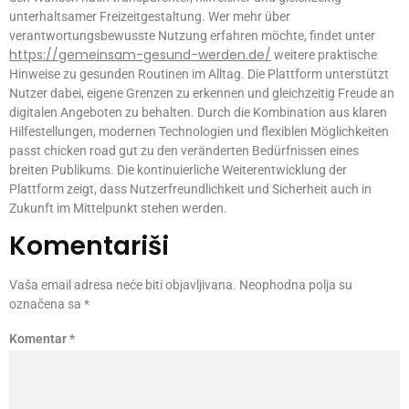
unterhaltsamer Freizeitgestaltung. Wer mehr über
verantwortungsbewusste Nutzung erfahren möchte, findet unter
https://gemeinsam-gesund-werden.de/
weitere praktische
Hinweise zu gesunden Routinen im Alltag. Die Plattform unterstützt
Nutzer dabei, eigene Grenzen zu erkennen und gleichzeitig Freude an
digitalen Angeboten zu behalten. Durch die Kombination aus klaren
Hilfestellungen, modernen Technologien und flexiblen Möglichkeiten
passt chicken road gut zu den veränderten Bedürfnissen eines
breiten Publikums. Die kontinuierliche Weiterentwicklung der
Plattform zeigt, dass Nutzerfreundlichkeit und Sicherheit auch in
Zukunft im Mittelpunkt stehen werden.
Komentariši
Vaša email adresa neće biti objavljivana.
Neophodna polja su
označena sa
*
Komentar
*