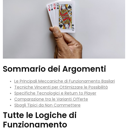
Sommario dei Argomenti
Le Principali Meccaniche di Funzionamento Basilari
Tecniche Vincenti per Ottimizzare le Possibilità
Specifiche Tecnologici e Return to Player
Comparazione tra le Varianti Offerte
Sbagli Tipici da Non Commettere
Tutte le Logiche di
Funzionamento