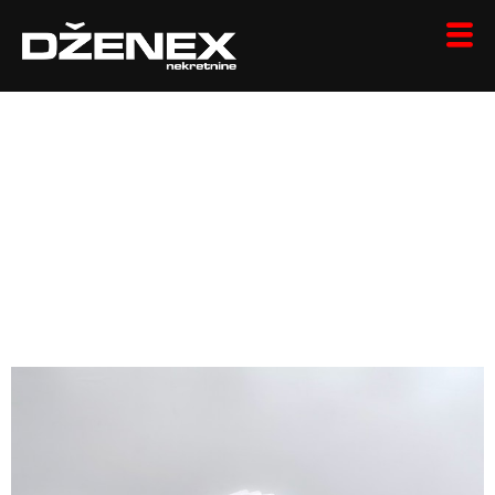
Chicken Road: Una
Guida Completa al
Gioco che È
Conquistando i Casinò
Online