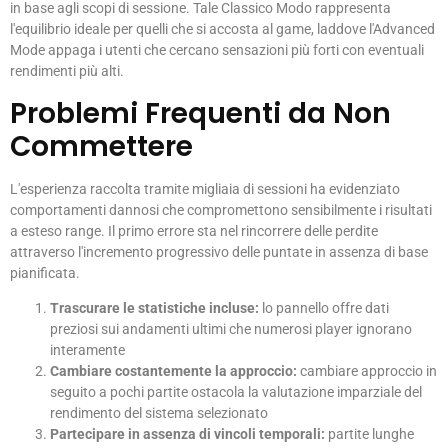
in base agli scopi di sessione. Tale Classico Modo rappresenta
l'equilibrio ideale per quelli che si accosta al game, laddove l'Advanced
Mode appaga i utenti che cercano sensazioni più forti con eventuali
rendimenti più alti.
Problemi Frequenti da Non
Commettere
L'esperienza raccolta tramite migliaia di sessioni ha evidenziato
comportamenti dannosi che compromettono sensibilmente i risultati
a esteso range. Il primo errore sta nel rincorrere delle perdite
attraverso l'incremento progressivo delle puntate in assenza di base
pianificata.
Trascurare le statistiche incluse:
lo pannello offre dati
preziosi sui andamenti ultimi che numerosi player ignorano
interamente
Cambiare costantemente la approccio:
cambiare approccio in
seguito a pochi partite ostacola la valutazione imparziale del
rendimento del sistema selezionato
Partecipare in assenza di vincoli temporali:
partite lunghe