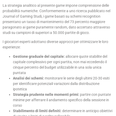
La strategia analitico al presente game impone comprensione delle
probabilità numeriche. Conformemente a uno ricerca pubblicato nel
Journal of Gaming Studi, i game basati su schemi recognition
presentano un tasso di mantenimento del 73 percento maggiore
paragonato ai game puramente random, dato accertato attraverso
studi su campioni di superiori a 50.000 partite di gioco.
I giocatori esperti adottano diverse approcci per ottimizzare le loro
esperienze:
Gestione graduale del capitale:
allocare quote stabilite del
capitale complessivo per ogni partita, non mai eccedendo il
cinque percento del budget utilizzabile in una sola unica
puntata
Analisi dei schemi:
monitorare le serie degli ultimi 20-30 esiti
per identificare potenziali variazioni dalla distribuzione
ipotetica
Strategia prudente nelle momenti primi:
partire con puntate
minime per afferrare il andamento specifico della sessione in
corso
Stabilimento di limiti definiti:
determinare in anticipo obiettivi