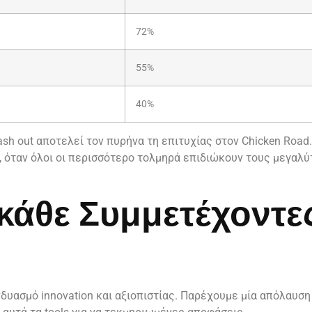
72%
55%
40%
sh out αποτελεί τον πυρήνα τη επιτυχίας στον Chicken Road.
, όταν όλοι οι περισσότερο τολμηρά επιδιώκουν τους μεγα
 κάθε Συμμετέχοντε
δυασμό innovation και αξιοπιστίας. Παρέχουμε μία απόλαυση