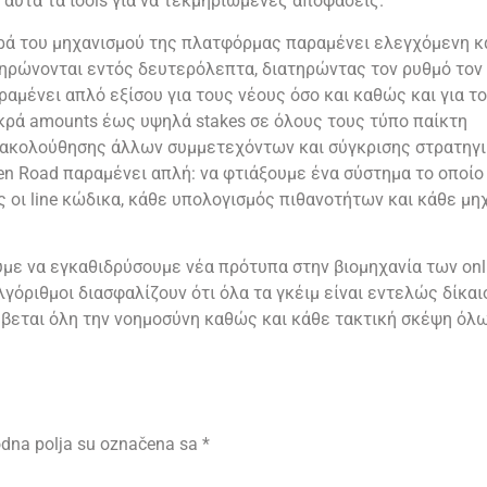
αυτά τα tools για να τεκμηριωμένες αποφάσεις.
ά του μηχανισμού της πλατφόρμας παραμένει ελεγχόμενη κα
ληρώνονται εντός δευτερόλεπτα, διατηρώντας τον ρυθμό τον 
αραμένει απλό εξίσου για τους νέους όσο και καθώς και για 
κρά amounts έως υψηλά stakes σε όλους τους τύπο παίκτη
ακολούθησης άλλων συμμετεχόντων και σύγκρισης στρατηγ
en Road παραμένει απλή: να φτιάξουμε ένα σύστημα το οποίο
οι line κώδικα, κάθε υπολογισμός πιθανοτήτων και κάθε μηχ
με να εγκαθιδρύσουμε νέα πρότυπα στην βιομηχανία των onli
λγόριθμοι διασφαλίζουν ότι όλα τα γκέιμ είναι εντελώς δίκα
ύ σέβεται όλη την νοημοσύνη καθώς και κάθε τακτική σκέψη ό
dna polja su označena sa
*