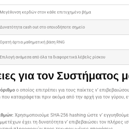
Μεγέθυνση κερδών στον κάθε επιτυχημένο βήμα
Δυνατότητα cash out στο οποιοδήποτε σημείο
Ορατή άρτια μαθηματική βάση RNG
Επιλογή ανάμεσα από όλα τα διαφορετικά λέβελς ρίσκου
ιες για τον Συστήματος μ
γόριθμο
ο οποίος επιτρέπει για τους παίκτες ν’ επιβεβαιώσ
που καταγράφεται πριν ακόμα από την αρχή για τον γύρου, εγ
ιθμών:
Χρησιμοποιούμε SHA-256 hashing ώστε ν’ εγγυηθούμε
υμμετέχων έχει τη δυνατότητα ν’ επιβεβαιώσει τον πλήρες ι
ντανά πληροφοριών προς τεκμηριωμένες αποφάσεις