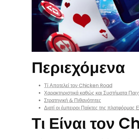
Περιεχόμενα
Τί Αποτελεί τον Chicken Road
Χαρακτηριστικά καθώς και Συστήματα Παιχ
Στρατηγική & Πιθανότητες
Διατί οι έμπειροι Παίκτες της πλατφόρμας 
Τι Είναι τον 