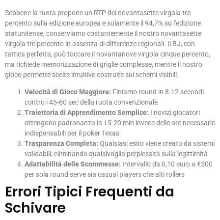
Sebbene la ruota propone un RTP del novantasette virgola tre
percento sulla edizione europea e solamente il 94,7% su l'edizione
statunitense, conserviamo costantemente il nostro novantasette
virgola tre percento in assenza di differenze regionali. Il BJ, con
tattica perfetta, può toccare il novantanove virgola cinque percento,
ma richiede memorizzazione di griglie complesse, mentre il nostro
gioco permette scelte intuitive costruite sui schemi visibili.
Velocità di Gioco Maggiore:
Finiamo round in 8-12 secondi
contro i 45-60 sec della ruota convenzionale
Traiettoria di Apprendimento Semplice:
I novizi giocatori
ottengono padronanza in 15-20 min invece delle ore necessarie
indispensabili per il poker Texas
Trasparenza Completa:
Qualsiasi esito viene creato da sistemi
validabili, eliminando qualsivoglia perplessità sulla legittimità
Adattabilità delle Scommesse:
Intervallo da 0,10 euro a €500
per sola round serve sia casual players che alti rollers
Errori Tipici Frequenti da
Schivare