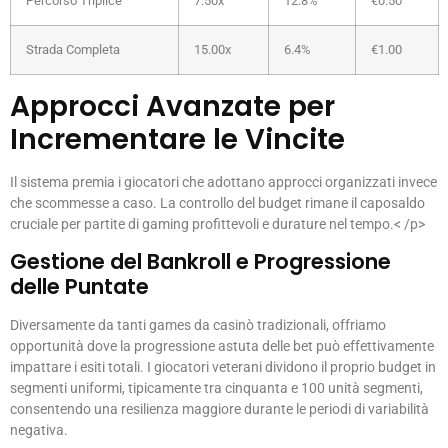
Percorso Triplice
7.50x
12.8%
€0.50
Strada Completa
15.00x
6.4%
€1.00
Approcci Avanzate per
Incrementare le Vincite
Il sistema premia i giocatori che adottano approcci organizzati invece
che scommesse a caso. La controllo del budget rimane il caposaldo
cruciale per partite di gaming profittevoli e durature nel tempo.< /p>
Gestione del Bankroll e Progressione
delle Puntate
Diversamente da tanti games da casinò tradizionali, offriamo
opportunità dove la progressione astuta delle bet può effettivamente
impattare i esiti totali. I giocatori veterani dividono il proprio budget in
segmenti uniformi, tipicamente tra cinquanta e 100 unità segmenti,
consentendo una resilienza maggiore durante le periodi di variabilità
negativa.