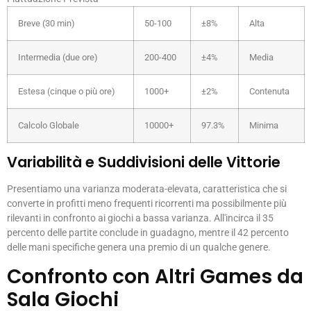
Breve (30 min)
50-100
±8%
Alta
Intermedia (due ore)
200-400
±4%
Media
Estesa (cinque o più ore)
1000+
±2%
Contenuta
Calcolo Globale
10000+
97.3%
Minima
Variabilità e Suddivisioni delle Vittorie
Presentiamo una varianza moderata-elevata, caratteristica che si
converte in profitti meno frequenti ricorrenti ma possibilmente più
rilevanti in confronto ai giochi a bassa varianza. All'incirca il 35
percento delle partite conclude in guadagno, mentre il 42 percento
delle mani specifiche genera una premio di un qualche genere.
Confronto con Altri Games da
Sala Giochi