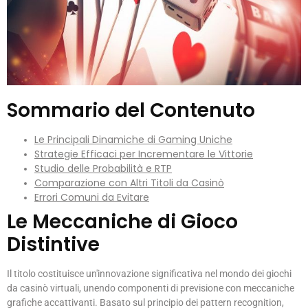
Sommario del Contenuto
Le Principali Dinamiche di Gaming Uniche
Strategie Efficaci per Incrementare le Vittorie
Studio delle Probabilità e RTP
Comparazione con Altri Titoli da Casinò
Errori Comuni da Evitare
Le Meccaniche di Gioco
Distintive
Il titolo costituisce un'innovazione significativa nel mondo dei giochi
da casinò virtuali, unendo componenti di previsione con meccaniche
grafiche accattivanti. Basato sul principio dei pattern recognition,