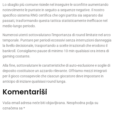
Lo sbaglio più comune risiede nel inseguire le sconfitte aumentando
notevolmente le puntate in seguito a sequenze negative. Il nostro
specifico sistema RNG certifica che ogni partita sia separato dai
passati, trasformando questa tattica statisticamente inefficace nel
medio-lungo periodo.
Numerosi utenti sottovalutano l'importanza di round limitate nel arco
temporale. Puntare per periodi eccessivi senza interruzioni danneggia
la livello decisionale, trasportando a scelte irrazionali che erodono il
bankroll. Consigliamo pause di minimo 10 min qualsiasi ora intera di
gaming costante.
Alla fine, sottovalutare le caratteristiche di auto-esclusione e soglie di
deposito costituisce un azzardo rilevante. Offriamo mezzi integrati
per il gioco consapevole che ciascun giocatore deve impostare in
anticipo di iniziare qualsiasi round lunga.
Komentariši
Vaša email adresa neće biti objavljivana.
Neophodna polja su
označena sa
*