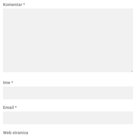
Komentar
*
Ime
*
Email
*
Web stranica