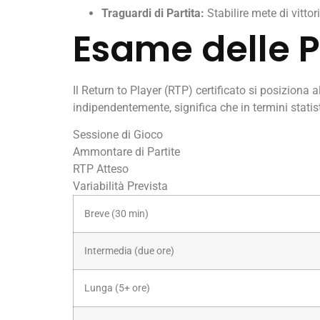
Traguardi di Partita:
Stabilire mete di vittor
Esame delle P
Il Return to Player (RTP) certificato si posiziona a
indipendentemente, significa che in termini statis
Sessione di Gioco
Ammontare di Partite
RTP Atteso
Variabilità Prevista
Breve (30 min)
Intermedia (due ore)
Lunga (5+ ore)