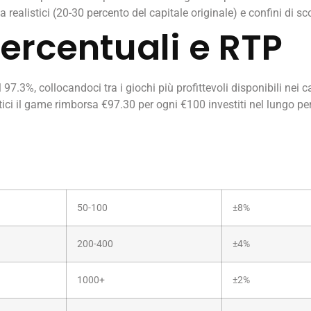
ia realistici (20-30 percento del capitale originale) e confini di sc
ercentuali e RTP
l 97.3%, collocandoci tra i giochi più profittevoli disponibili nei 
tici il game rimborsa €97.30 per ogni €100 investiti nel lungo pe
50-100
±8%
200-400
±4%
1000+
±2%