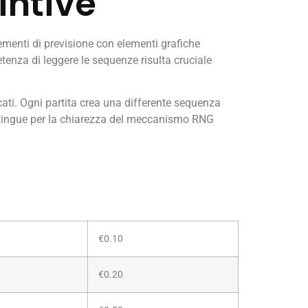
intive
ementi di previsione con elementi grafiche
tenza di leggere le sequenze risulta cruciale
cati. Ogni partita crea una differente sequenza
tingue per la chiarezza del meccanismo RNG
€0.10
€0.20