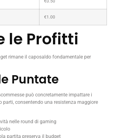
€0.50
€1.00
le Profitti
udget rimane il caposaldo fondamentale per
le Puntate
le scommesse può concretamente impattare i
ento parti, consentendo una resistenza maggiore
vità nelle round di gaming
icolo
a partita preserva il budget