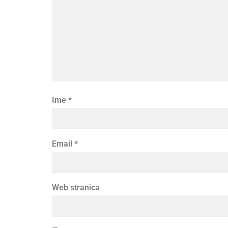
Ime
*
Email
*
Web stranica