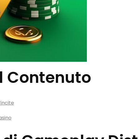
l Contenuto
incite
asino