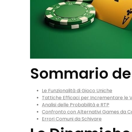
Sommario de
Le Funzionalità di Gioco Uniche
Tattiche Efficaci per Incrementare le V
Analisi delle Probabilità e RTP
Confronto con Alternativi Games da C
Errori Comuni da Schivare