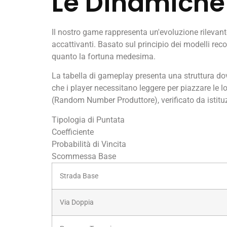
Le Dinamiche
Il nostro game rappresenta un'evoluzione rilevan
accattivanti. Basato sul principio dei modelli re
quanto la fortuna medesima.
La tabella di gameplay presenta una struttura dov
che i player necessitano leggere per piazzare le 
(Random Number Produttore), verificato da istit
Tipologia di Puntata
Coefficiente
Probabilità di Vincita
Scommessa Base
Strada Base
Via Doppia