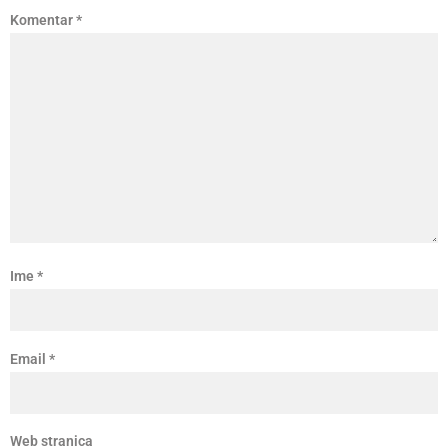
Komentar
*
Ime
*
Email
*
Web stranica