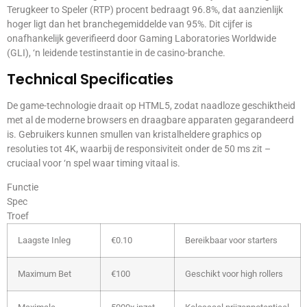
Terugkeer to Speler (RTP) procent bedraagt 96.8%, dat aanzienlijk
hoger ligt dan het branchegemiddelde van 95%. Dit cijfer is
onafhankelijk geverifieerd door Gaming Laboratories Worldwide
(GLI), ‘n leidende testinstantie in de casino-branche.
Technical Specificaties
De game-technologie draait op HTML5, zodat naadloze geschiktheid
met al de moderne browsers en draagbare apparaten gegarandeerd
is. Gebruikers kunnen smullen van kristalheldere graphics op
resoluties tot 4K, waarbij de responsiviteit onder de 50 ms zit –
cruciaal voor ‘n spel waar timing vitaal is.
Functie
Spec
Troef
Laagste Inleg
€0.10
Bereikbaar voor starters
Maximum Bet
€100
Geschikt voor high rollers