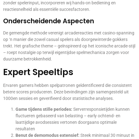
zonder spelerinput, incorporeren wij hands-on bediening en
reactiesnelheid als essentiële succesfactoren.
Onderscheidende Aspecten
De gemengde methode verenigt arcadereacties met casino-spanning
op ‘n manier die zowel casual spelers als doorgewinterde gokkers
trekt. Het grafische theme – geïnspireerd op het iconische arcade-stijl
– roept nostalgie op terwijl eigentijdse spelmechanica zorgen voor
duurzame betrokkenheid.
Expert Speeltips
Ervaren gamers hebben spelpatronen geïdentificeerd die consistent
betere scores produceren. Deze bevindingen zijn samengesteld uit
1000en sessies en geverifieerd door statistische analyses.
Game tijdens stille periodes:
Serverresponsietijden kunnen
fluctueren gebaseerd van belasting – early ochtend- en
laattijdige avodsessies vertonen doorgaans optimale
resultaten
Benut de demomodus extensief:
Steek minimaal 30 minuut in