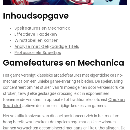
Inhoudsopgave
Spelfeatures en Mechanica
Effectieve Tactieken
Winsttabel en Kansen
Analyse met Gelijkaardige Titels
Professionele Speeltips
Gamefeatures en Mechanica
Het game verenigt klassieke arcadefeatures met eigentijdse casino-
mechanica om een unieke game-ervaring te bieden. De spelervaring
concentreert om het sturen van ‘n moedige hen door verkeersdrukte
stroken, terwijl elke geslaagde crossing leidt in exponentieel
Chicken
toenemende winsten. In oppositie tot traditionele slots eist
Road slot
actieve deelname en tijdige keuzes van gamers.
Het volatiliteitsniveau van dit spel positioneert zich in het medium-
hoog bereik, wat betekent dat spelers regelmatig kleine winsten
kunnen verwachten gecombineerd met aanzienlijke uitbetalingen. De