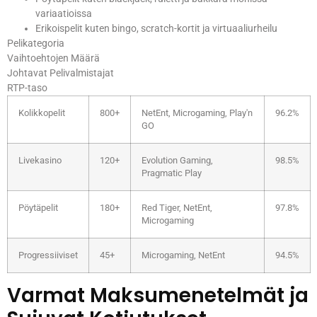
variaatioissa
Erikoispelit kuten bingo, scratch-kortit ja virtuaaliurheilu
Pelikategoria
Vaihtoehtojen Määrä
Johtavat Pelivalmistajat
RTP-taso
Kolikkopelit
800+
NetEnt, Microgaming, Play'n
96.2%
GO
Livekasino
120+
Evolution Gaming,
98.5%
Pragmatic Play
Pöytäpelit
180+
Red Tiger, NetEnt,
97.8%
Microgaming
Progressiiviset
45+
Microgaming, NetEnt
94.5%
Varmat Maksumenetelmät ja