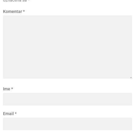
Komentar
*
Ime
*
Email
*