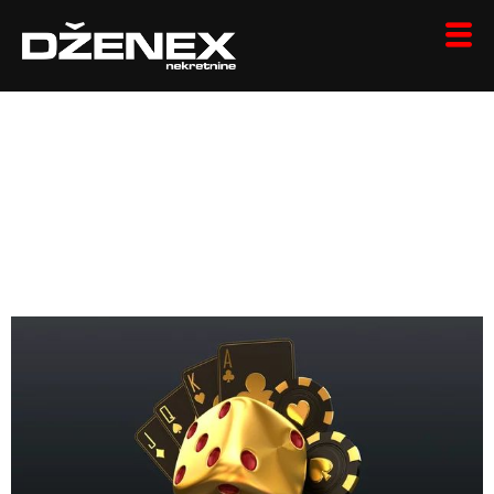
CasinoBossy – Ihre
Top-Adresse für
erstklassiges Internet-
Casino