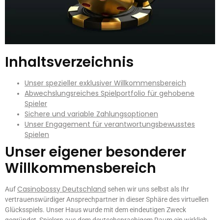
Inhaltsverzeichnis
Unser spezieller exklusiver Willkommensbereich
Abwechslungsreiches Spielportfolio für gehobene
Spieler
Sichere und variable Zahlungsoptionen
Unser Engagement für verantwortungsbewusstes
Spielen
Unser eigener besonderer
Willkommensbereich
Casinobossy Deutschland
Auf
sehen wir uns selbst als Ihr
vertrauenswürdiger Ansprechpartner in dieser Sphäre des virtuellen
Glücksspiels. Unser Haus wurde mit dem eindeutigen Zweck