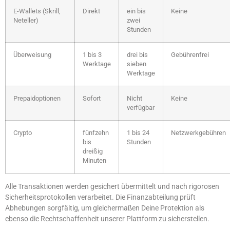
E-Wallets (Skrill,
Direkt
ein bis
Keine
Neteller)
zwei
Stunden
Überweisung
1 bis 3
drei bis
Gebührenfrei
Werktage
sieben
Werktage
Prepaidoptionen
Sofort
Nicht
Keine
verfügbar
Crypto
fünfzehn
1 bis 24
Netzwerkgebühren
bis
Stunden
dreißig
Minuten
Alle Transaktionen werden gesichert übermittelt und nach rigorosen
Sicherheitsprotokollen verarbeitet. Die Finanzabteilung prüft
Abhebungen sorgfältig, um gleichermaßen Deine Protektion als
ebenso die Rechtschaffenheit unserer Plattform zu sicherstellen.