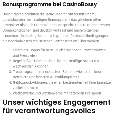
Bonusprogramme bei CasinoBossy
Unser Casino belohnen die Treue unserer Nutzer mit einem
durchdachten mehrstufigen Bonussystem, das gleichermaßen
Erstspieler als auch Stammkunden anspricht. Unsere transparenten
Bonuskonditionen sind deutlich verfasst und nachvollziehbar
einsehbar. Jedes Angebot unterliegt fairen Durchspielbedingungen,
die innerhalb eines realistischen Zeitfensters erfüllbar werden.
Einsteiger-Bonus für neue Spieler mit hohen Prozentsätzen
und Freispielen
Regelmäßige Nachladeboni für regelmäßige Nutzer mit
wechselnden Aktionen
Treueprogramm mit exklusiven Benefits wie persönlichen
Betreuern und höheren Auszahlungslimits
Geld-zurück-Aktionen, die einen bestimmten Teil Ihrer Einsätze
zurückerstatten
Wettbewerbe und Wettbewerbe mit reizvollen Preispools
Unser wichtiges Engagement
für verantwortungsvolles