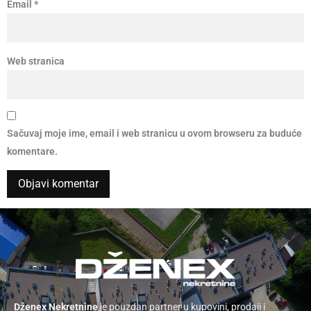
Email
*
Web stranica
Sačuvaj moje ime, email i web stranicu u ovom browseru za buduće
komentare.
Dženex Nekretnine
je pouzdan partner u kupovini, prodaji i