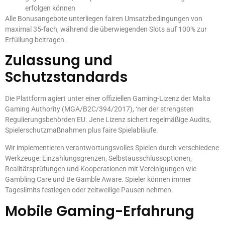
erfolgen können
Alle Bonusangebote unterliegen fairen Umsatzbedingungen von
maximal 35-fach, während die überwiegenden Slots auf 100% zur
Erfüllung beitragen.
Zulassung und
Schutzstandards
Die Plattform agiert unter einer offiziellen Gaming-Lizenz der Malta
Gaming Authority (MGA/B2C/394/2017), ‘ner der strengsten
Regulierungsbehörden EU. Jene Lizenz sichert regelmäßige Audits,
Spielerschutzmaßnahmen plus faire Spielabläufe.
Wir implementieren verantwortungsvolles Spielen durch verschiedene
Werkzeuge: Einzahlungsgrenzen, Selbstausschlussoptionen,
Realitätsprüfungen und Kooperationen mit Vereinigungen wie
Gambling Care und Be Gamble Aware. Spieler können immer
Tageslimits festlegen oder zeitweilige Pausen nehmen.
Mobile Gaming-Erfahrung