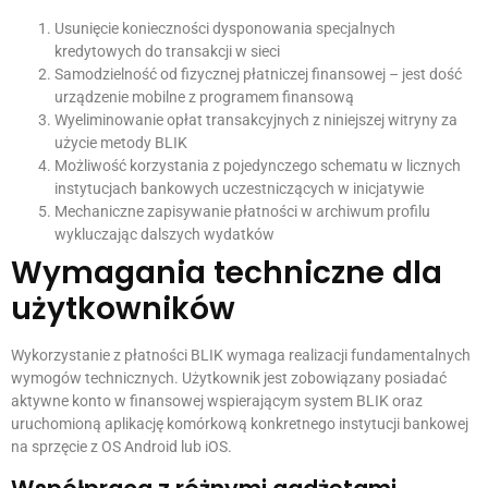
Usunięcie konieczności dysponowania specjalnych
kredytowych do transakcji w sieci
Samodzielność od fizycznej płatniczej finansowej – jest dość
urządzenie mobilne z programem finansową
Wyeliminowanie opłat transakcyjnych z niniejszej witryny za
użycie metody BLIK
Możliwość korzystania z pojedynczego schematu w licznych
instytucjach bankowych uczestniczących w inicjatywie
Mechaniczne zapisywanie płatności w archiwum profilu
wykluczając dalszych wydatków
Wymagania techniczne dla
użytkowników
Wykorzystanie z płatności BLIK wymaga realizacji fundamentalnych
wymogów technicznych. Użytkownik jest zobowiązany posiadać
aktywne konto w finansowej wspierającym system BLIK oraz
uruchomioną aplikację komórkową konkretnego instytucji bankowej
na sprzęcie z OS Android lub iOS.