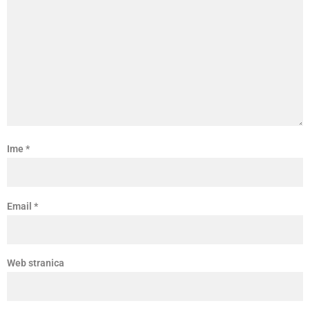
Ime
*
Email
*
Web stranica