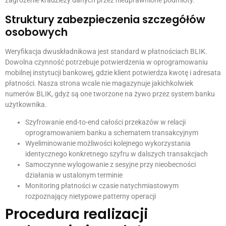
zagrożenie kradzieży danych przez nieuprawnione podmioty.
Struktury zabezpieczenia szczegółów
osobowych
Weryfikacja dwuskładnikowa jest standard w płatnościach BLIK.
Dowolna czynność potrzebuje potwierdzenia w oprogramowaniu
mobilnej instytucji bankowej, gdzie klient potwierdza kwotę i adresata
płatności. Nasza strona wcale nie magazynuje jakichkolwiek
numerów BLIK, gdyż są one tworzone na żywo przez system banku
użytkownika.
Szyfrowanie end-to-end całości przekazów w relacji
oprogramowaniem banku a schematem transakcyjnym
Wyeliminowanie możliwości kolejnego wykorzystania
identycznego konkretnego szyfru w dalszych transakcjach
Samoczynne wylogowanie z sesyjne przy nieobecności
działania w ustalonym terminie
Monitoring płatności w czasie natychmiastowym
rozpoznający nietypowe patterny operacji
Procedura realizacji