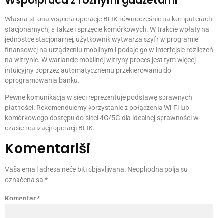
Współpraca z różnymi gadżetami
Własna strona wspiera operacje BLIK równocześnie na komputerach
stacjonarnych, a także i sprzęcie komórkowych. W trakcie wpłaty na
jednostce stacjonarnej, użytkownik wytwarza szyfr w programie
finansowej na urządzeniu mobilnym i podaje go w interfejsie rozliczeń
na witrynie. W wariancie mobilnej witryny proces jest tym więcej
intuicyjny poprzez automatycznemu przekierowaniu do
oprogramowania banku.
Pewne komunikacja w sieci reprezentuje podstawę sprawnych
płatności. Rekomendujemy korzystanie z połączenia Wi-Fi lub
komórkowego dostępu do sieci 4G/5G dla idealnej sprawności w
czasie realizacji operacji BLIK.
Komentariši
Vaša email adresa neće biti objavljivana.
Neophodna polja su
označena sa
*
Komentar
*