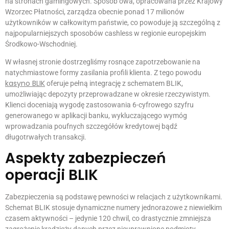
na stronach gamingowych. Sposób owa, opracowana przez Krajowy
Wzorzec Płatności, zarządza obecnie ponad 17 milionów
użytkowników w całkowitym państwie, co powoduje ją szczególną z
najpopularniejszych sposobów cashless w regionie europejskim
Środkowo-Wschodniej.
W własnej stronie dostrzegliśmy rosnące zapotrzebowanie na
natychmiastowe formy zasilania profili klienta. Z tego powodu
kasyno BLIK
oferuje pełną integrację z schematem BLIK,
umożliwiając depozyty przeprowadzane w okresie rzeczywistym.
Klienci doceniają wygodę zastosowania 6-cyfrowego szyfru
generowanego w aplikacji banku, wykluczającego wymóg
wprowadzania poufnych szczegółów kredytowej bądź
długotrwałych transakcji.
Aspekty zabezpieczeń
operacji BLIK
Zabezpieczenia są podstawę pewności w relacjach z użytkownikami.
Schemat BLIK stosuje dynamiczne numery jednorazowe z niewielkim
czasem aktywności – jedynie 120 chwil, co drastycznie zmniejsza