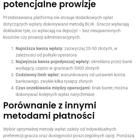
potencjalne prowizje
Przedstawiana platforma nie stosuje dodatkowych opłat
dotyczących wpłaty dokonywane metodą BLIK. Gracze wpłacają
dokładnie tyle, co wpłacają na depozyt – bez nieujawnionych
kosztów czy prowizji administracyjnych.
Najniższa kwota wpłaty:
zazwyczaj 20-50 złotych, w
zależności od polityki operatora
Najwyższa kwota pojedynczej wpłaty:
określana przez bank
wydający, często w granicach 5000 złotych
Codzienny limit wpłat:
warunkowany od ustawień konta
bankowego, zwykle kilka tysięcy złotych
Czas oczekiwania między operacjami:
brak barier, można
dokonywać kolejnych wpłat natychmiast
Porównanie z innymi
metodami płatności
Wybór optymalnej metody wpłat zależy od indywidualnych
preferencji gracza oraz dostępności poszczególnych opcji. Poniższa