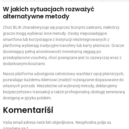
W jakich sytuacjach rozważyć
alternatywne metody
Choć BLIK charakteryzuje się poprzez licznymi zaletami, niektórzy
gracze mogą wybierać inne metody. Osoby nieposiadające
smartfona lub korzystające z instytucji niezintegrowanych z
platformą wybierają tradycyjne transfery lub karty płatnicze. Gracze
doceniający pełną anonimowość monetarną sięgają po
przedopłacone vouchery, choć powiązane jest to zazwyczaj wraz z
dodatkowymi kosztami.
Nasza platforma udostępnia całościowy wachlarz opcji płatniczych,
pozwalając każdemu klientowi znaleźć rozwiązanie dopasowane do
własnych potrzeb. Niezależnie od wybranej metody, deklarujemy
bezpieczeństwo transakcji a także profesjonalną obsługę serwisową
dostępną w języku polskim.
Komentariši
Vaša email adresa neće biti objavljivana.
Neophodna polja su
označena sa
*