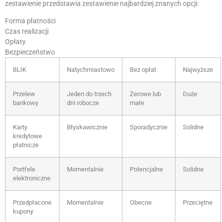
zestawienie przedstawia zestawienie najbardziej znanych opcji:
Forma płatności
Czas realizacji
Opłaty
Bezpieczeństwo
BLIK
Natychmiastowo
Bez opłat
Najwyższe
Przelew
Jeden do trzech
Zerowe lub
Duże
bankowy
dni robocze
małe
Karty
Błyskawicznie
Sporadycznie
Solidne
kredytowe
płatnicze
Portfele
Momentalnie
Potencjalne
Solidne
elektroniczne
Przedpłacone
Momentalnie
Obecne
Przeciętne
kupony