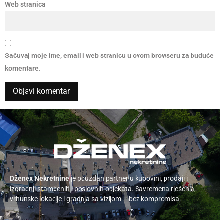
Web stranica
Sačuvaj moje ime, email i web stranicu u ovom browseru za buduće
komentare.
Dženex Nekretnine
je pouzdan partner u kupovini, prodaji i
izgradnji stambenih i poslovnih objekata. Savremena rješenja,
vrhunske lokacije i gradnja sa vizijom – bez kompromisa.