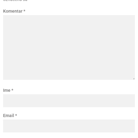
Komentar
*
Ime
*
Email
*