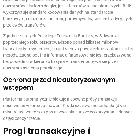
operatorów platform do gier, jak i oferentów usług płatniczych. BLIK
wykorzystuje standard kodowania danych na standardzie
bankowym, co oznacza ochronę porównywalną wobec tradycyjnych
przelewów transferów.
Zgodnie z danych Polskiego Zrzeszenia Banków, w 3. kwartale
poprzedniego roku przeprowadzono ponad kilkaset milionów
transakcji tym systemem, co potwierdza powszechne zaufanie do tej
metody. Żadna poufna informacja finansowa nie jest przekazywana
bezpośrednio w kierunku kasyna – transfer odbywa się przez
operatora systemu płatniczego.
Ochrona przed nieautoryzowanym
wstępem
Platforma automatycznie blokuje niepewne próby transakcji,
obserwując wzorce zachowań. Krótki czas ważności hasła (dwie
minuty) usuwa ryzyko przechwycenia a także wykorzystania danych
dzięki osoby trzecie.
Progi transakcyjne i