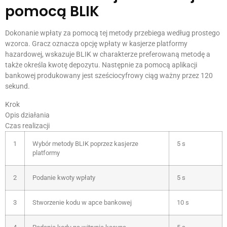
pomocą BLIK
Dokonanie wpłaty za pomocą tej metody przebiega według prostego
wzorca. Gracz oznacza opcję wpłaty w kasjerze platformy
hazardowej, wskazuje BLIK w charakterze preferowaną metodę a
także określa kwotę depozytu. Następnie za pomocą aplikacji
bankowej produkowany jest sześciocyfrowy ciąg ważny przez 120
sekund.
Krok
Opis działania
Czas realizacji
1
Wybór metody BLIK poprzez kasjerze
5 s
platformy
2
Podanie kwoty wpłaty
5 s
3
Stworzenie kodu w apce bankowej
10 s