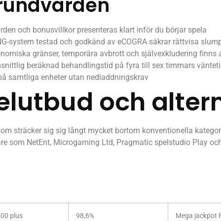
Grundvärden
den och bonusvillkor presenteras klart inför du börjar spela
NG-system testad och godkänd av eCOGRA säkrar rättvisa slump
nomiska gränser, temporära avbrott och självexkludering finns a
ittlig beräknad behandlingstid på fyra till sex timmars vänteti
 på samtliga enheter utan nedladdningskrav
elutbud och alter
m sträcker sig sig långt mycket bortom konventionella kategorie
lare som NetEnt, Microgaming Ltd, Pragmatic spelstudio Play o
00 plus
98,6%
Mega jackpot 