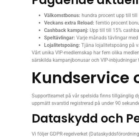
Välkomstbonus:
hundra procent upp till till
Veckans extra Reload:
femtio procent bon
Cashback kampanj:
Upp till till 15% cashb
Speltävlingar:
Varje månads tävlingar med 
Lojalitetspoäng:
Tjäna lojalitetspoäng på va
Vårt unika VIP-medlemskap har fem olika medlem
särskilda kampanjbonusar och VIP-inbjudningar 
Kundservice 
Supportteamet på vår spelsida finns tillgänglig d
uppmätt svarstid registrerad på under 90 sekunde
Dataskydd och Per
Vi följer GDPR-regelverket (Dataskyddsförordning