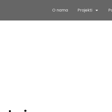
O nama
Projekti
P
Guide till
plevelsen