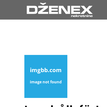
Kompletta 
Casinoup