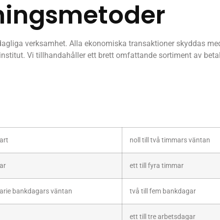
ningsmetoder
r dagliga verksamhet. Alla ekonomiska transaktioner skyddas me
stitut. Vi tillhandahåller ett brett omfattande sortiment av be
art
noll till två timmars väntan
ar
ett till fyra timmar
narie bankdagars väntan
två till fem bankdagar
ett till tre arbetsdagar