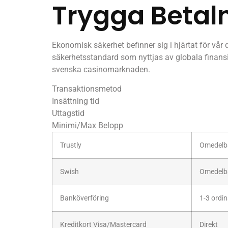
Trygga Betal
Ekonomisk säkerhet befinner sig i hjärtat för vå
säkerhetsstandard som nyttjas av globala finansin
svenska casinomarknaden.
Transaktionsmetod
Insättning tid
Uttagstid
Minimi/Max Belopp
Trustly
Omedelb
Swish
Omedelb
Banköverföring
1-3 ordi
Kreditkort Visa/Mastercard
Direkt