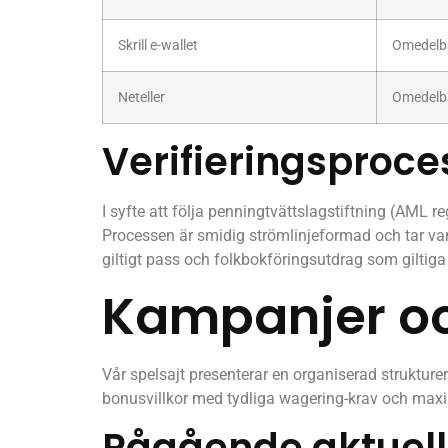
Skrill e-wallet
Omedelb
Neteller
Omedelb
Verifieringsproce
I syfte att följa penningtvättslagstiftning (AML re
Processen är smidig strömlinjeformad och tar vanl
giltigt pass och folkbokföringsutdrag som giltiga
Kampanjer o
Vår spelsajt presenterar en organiserad struktur
bonusvillkor med tydliga wagering-krav och maxi
Pågående aktuel