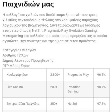
Παιχνιδιών μας
Η συλλογή παιχνιδιών που διαθέτουμε ξεπερνά τους τρεις
χιλιάδες πεντακόσιους τίτλους από κορυφαίους παρόχους
λογισμικού της βιομηχανίας. Συνεταιρίζομαστε με διάσημες
εταιρείες όπως η NetEnt, Pragmatic Play, Evolution Gaming,
Microgaming και πολλούς περισσότερους προμηθευτές οι οποίοι
εγγυώνται την ποιότητα και την αξιοπιστία του προϊόντος.
Κατηγορία Επιλογών
Αριθμός Τίτλων
Δημοφιλέστερος Προμηθευτής
RTP Μέσος Όρος
Κουλοχέρηδες
2,800+
Pragmatic Play
96.5%
Live Casino
200+
Evolution
98.7%
Gaming
Επιτραπέζια Παιχνίδια
350+
NetEnt
97.3%