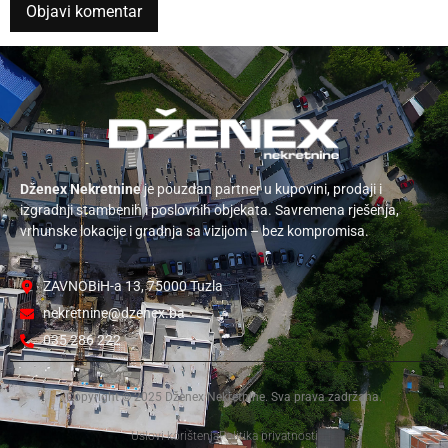
Dženex Nekretnine
je pouzdan partner u kupovini, prodaji i
izgradnji stambenih i poslovnih objekata. Savremena rješenja,
vrhunske lokacije i gradnja sa vizijom – bez kompromisa.
ZAVNOBiH-a 13, 75000 Tuzla
nekretnine@dzenex.ba
035 286 222
Copyright © 2025 Dženex Nekretnine. Sva prava zadržana.
Uslovi korištenja
Politika privatnosti